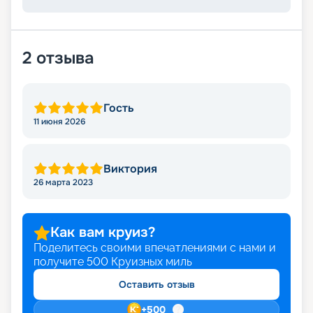
2
отзыва
Гость
11 июня 2026
Виктория
26 марта 2023
Как вам круиз?
Поделитесь своими впечатлениями с нами и
получите
500
Круизных миль
Оставить отзыв
+
500