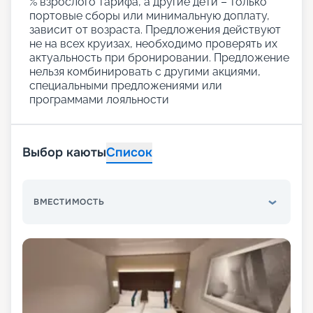
% взрослого тарифа, а другие дети – только
портовые сборы или минимальную доплату,
зависит от возраста. Предложения действуют
не на всех круизах, необходимо проверять их
актуальность при бронировании. Предложение
нельзя комбинировать с другими акциями,
специальными предложениями или
программами лояльности
Выбор каюты
Список
ВМЕСТИМОСТЬ