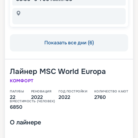
Показать все дни (6)
Лайнер
MSC World Europa
КОМФОРТ
ПАЛУБЫ
РЕНОВАЦИЯ
ГОД ПОСТРОЙКИ
КОЛИЧЕСТВО КАЮТ
22
2022
2022
2760
ВМЕСТИМОСТЬ (ЧЕЛОВЕК)
6850
О
лайнере