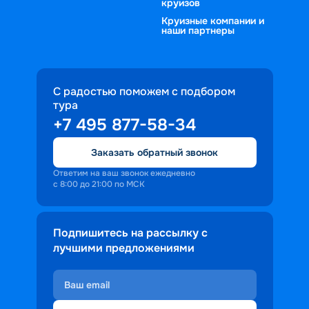
круизов
Круизные компании и
наши партнеры
С радостью поможем с подбором
тура
+7 495 877-58-34
Заказать обратный звонок
Ответим на ваш звонок ежедневно
с 8:00 до 21:00 по МСК
Подпишитесь на рассылку с
лучшими предложениями