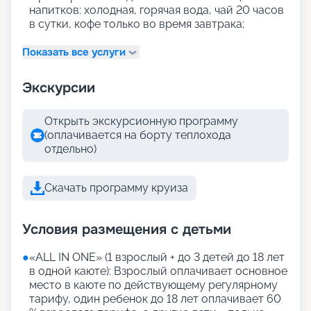
напитков: холодная, горячая вода, чай 20 часов
в сутки, кофе только во время завтрака;
Показать все услуги
Экскурсии
Открыть экскурсионную программу
(оплачивается на борту теплохода
отдельно)
Скачать программу круиза
Условия размещения с детьми
●
«АLL IN ONE» (1 взрослый + до 3 детей до 18 лет
в одной каюте): Взрослый оплачивает основное
место в каюте по действующему регулярному
тарифу, один ребенок до 18 лет оплачивает 60