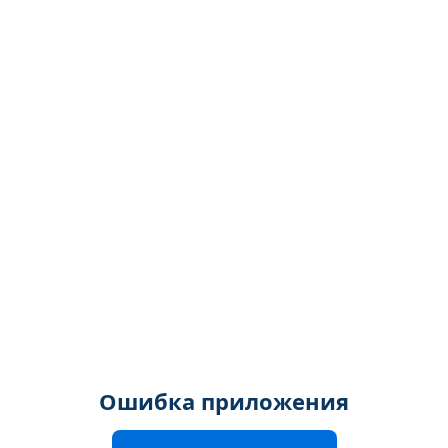
Ошибка приложения