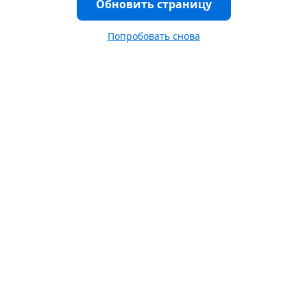
Обновить страницу
Попробовать снова