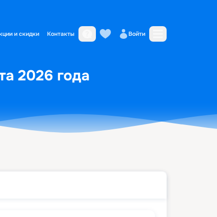
кции и скидки
Контакты
Войти
та 2026 года