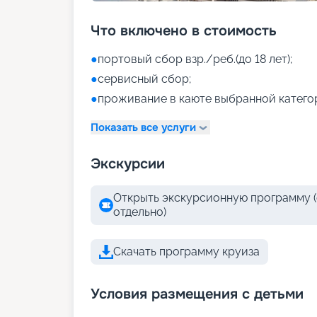
Что включено в стоимость
●
портовый сбор взр./реб.(до 18 лет);
●
сервисный сбор;
●
проживание в каюте выбранной катего
Показать все услуги
Экскурсии
Открыть экскурсионную программу (
отдельно)
Скачать программу круиза
Условия размещения с детьми