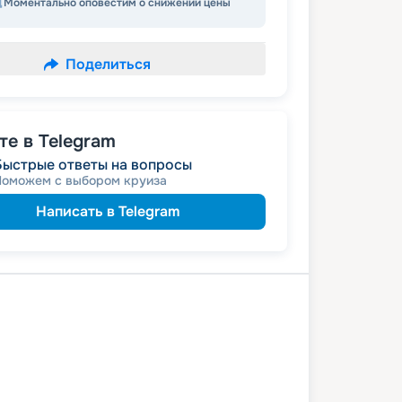
Моментально оповестим о снижении цены
Поделиться
е в Telegram
Быстрые ответы на вопросы
Поможем с выбором круиза
Написать в Telegram