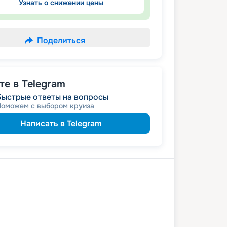
Узнать о снижении цены
Поделиться
е в Telegram
Быстрые ответы на вопросы
Поможем с выбором круиза
Написать в Telegram