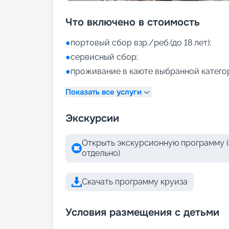
Что включено в стоимость
●
портовый сбор взр./реб.(до 18 лет);
●
сервисный сбор;
●
проживание в каюте выбранной катего
Показать все услуги
Экскурсии
Открыть экскурсионную программу (
отдельно)
Скачать программу круиза
Условия размещения с детьми