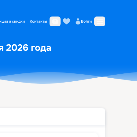
кции и скидки
Контакты
Войти
я 2026 года