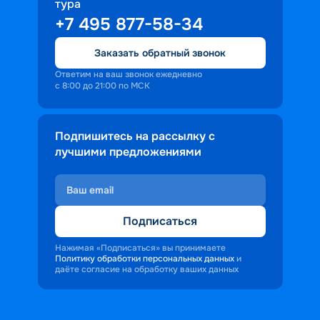
тура
+7 495 877-58-34
Заказать обратный звонок
Ответим на ваш звонок ежедневно
с 8:00 до 21:00 по МСК
Подпишитесь на рассылку с
лучшими предложениями
Подписаться
Нажимая «Подписаться» вы принимаете
Политику обработки персональных данных
и
даёте согласие на обработку ваших данных