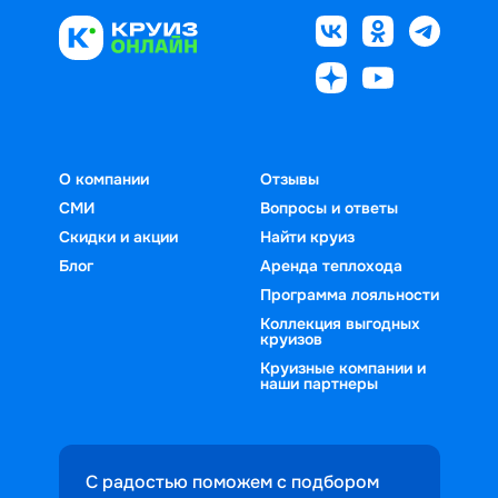
О компании
Отзывы
СМИ
Вопросы и ответы
Скидки и акции
Найти круиз
Блог
Аренда теплохода
Программа лояльности
Коллекция выгодных
круизов
Круизные компании и
наши партнеры
С радостью поможем с подбором