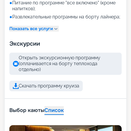
●
Питание по программе "все включено" (кроме
напитков);
●
Развлекательные программы на борту лайнера;
Показать все услуги
Экскурсии
Открыть экскурсионную программу
(оплачивается на борту теплохода
отдельно)
Скачать программу круиза
Выбор каюты
Список