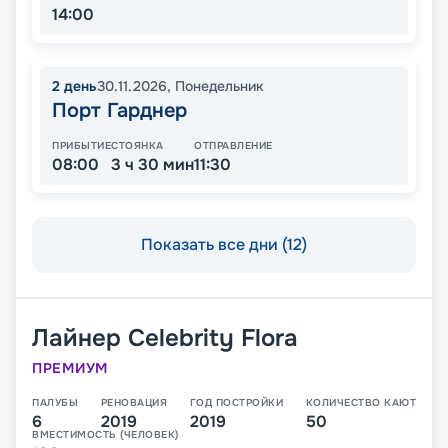
14:00
2
день
30.11.2026
,
Понедельник
Порт Гарднер
ПРИБЫТИЕ
СТОЯНКА
ОТПРАВЛЕНИЕ
08:00
3 ч 30 мин
11:30
Показать все дни (12)
Лайнер
Celebrity Flora
ПРЕМИУМ
ПАЛУБЫ
РЕНОВАЦИЯ
ГОД ПОСТРОЙКИ
КОЛИЧЕСТВО КАЮТ
6
2019
2019
50
ВМЕСТИМОСТЬ (ЧЕЛОВЕК)