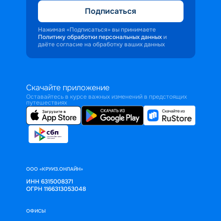
Подписаться
Нажимая «Подписаться» вы принимаете
Политику обработки персональных данных
и
даёте согласие на обработку ваших данных
Скачайте приложение
Оставайтесь в курсе важных изменений в предстоящих
путешествиях
ООО «КРУИЗ.ОНЛАЙН»
ИНН 6315008371
ОГРН 1166313053048
ОФИСЫ