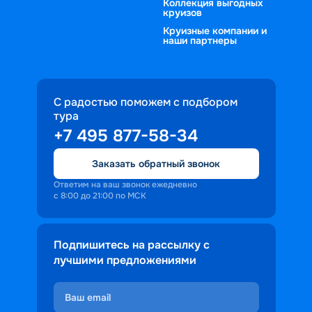
Коллекция выгодных
круизов
Круизные компании и
наши партнеры
С радостью поможем с подбором
тура
+7 495 877-58-34
Заказать обратный звонок
Ответим на ваш звонок ежедневно
с 8:00 до 21:00 по МСК
Подпишитесь на рассылку с
лучшими предложениями