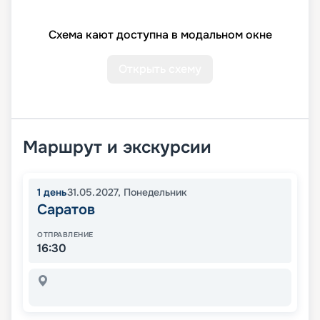
Схема кают доступна в модальном окне
Открыть схему
Маршрут и экскурсии
1
день
31.05.2027
,
Понедельник
Саратов
ОТПРАВЛЕНИЕ
16:30