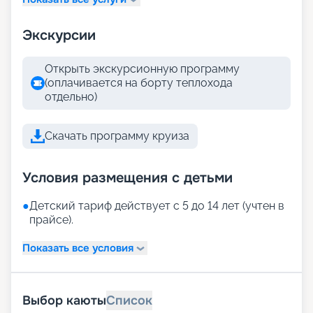
Экскурсии
Открыть экскурсионную программу
(оплачивается на борту теплохода
отдельно)
Скачать программу круиза
Условия размещения с детьми
●
Детский тариф действует с 5 до 14 лет (учтен в
прайсе).
Показать все условия
Выбор каюты
Список