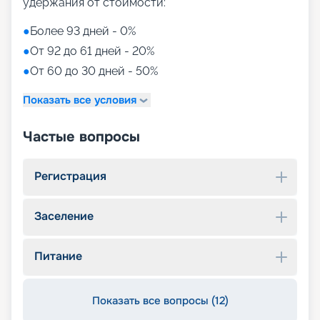
удержания от стоимости:
●
Более 93 дней - 0%
●
От 92 до 61 дней - 20%
●
От 60 до 30 дней - 50%
Показать все условия
Частые вопросы
Регистрация
Заселение
Питание
Показать все вопросы (12)