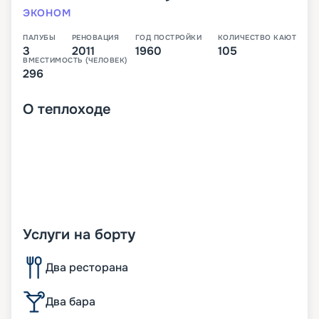
ЭКОНОМ
ПАЛУБЫ
РЕНОВАЦИЯ
ГОД ПОСТРОЙКИ
КОЛИЧЕСТВО КАЮТ
3
2011
1960
105
ВМЕСТИМОСТЬ (ЧЕЛОВЕК)
296
О
теплоходе
Услуги на борту
Два ресторана
Два бара