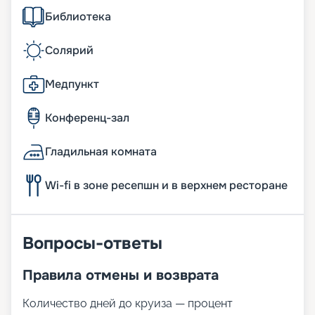
Библиотека
Солярий
Медпункт
Конференц-зал
Гладильная комната
Wi-fi в зоне ресепшн и в верхнем ресторане
Вопросы-ответы
Правила отмены и возврата
Количество дней до круиза — процент