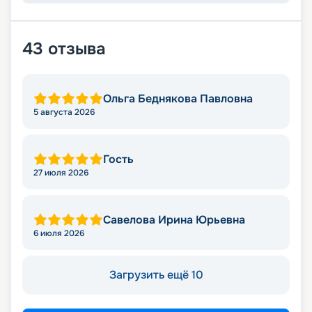
43
отзыва
Ольга Беднякова Павловна
5 августа 2026
Гость
27 июля 2026
Савелова Ирина Юрьевна
6 июля 2026
Загрузить ещё 10