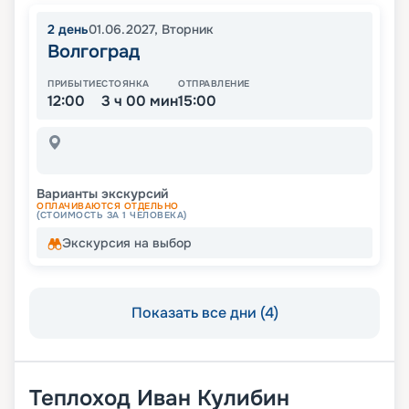
2
день
01.06.2027
,
Вторник
Волгоград
ПРИБЫТИЕ
СТОЯНКА
ОТПРАВЛЕНИЕ
12:00
3 ч 00 мин
15:00
Варианты экскурсий
ОПЛАЧИВАЮТСЯ ОТДЕЛЬНО
(СТОИМОСТЬ ЗА 1 ЧЕЛОВЕКА)
Экскурсия на выбор
Показать все дни (4)
Теплоход
Иван Кулибин