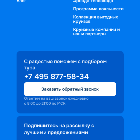
Блог
Аренда теплохода
Программа лояльности
Коллекция выгодных
круизов
Круизные компании и
наши партнеры
С радостью поможем с подбором
тура
+7 495 877-58-34
Заказать обратный звонок
Ответим на ваш звонок ежедневно
с 8:00 до 21:00 по МСК
Подпишитесь на рассылку с
лучшими предложениями