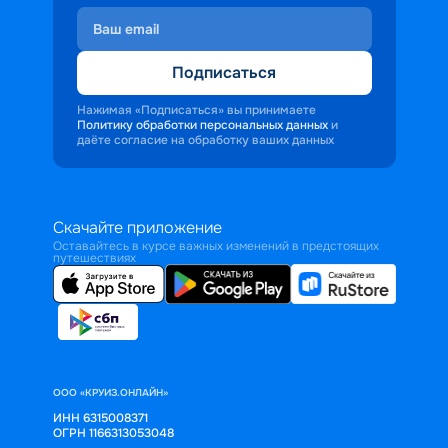
Подписаться
Нажимая «Подписаться» вы принимаете
Политику обработки персональных данных
и
даёте согласие на обработку ваших данных
Скачайте приложение
Оставайтесь в курсе важных изменений в предстоящих
путешествиях
ООО «КРУИЗ.ОНЛАЙН»
ИНН 6315008371
ОГРН 1166313053048