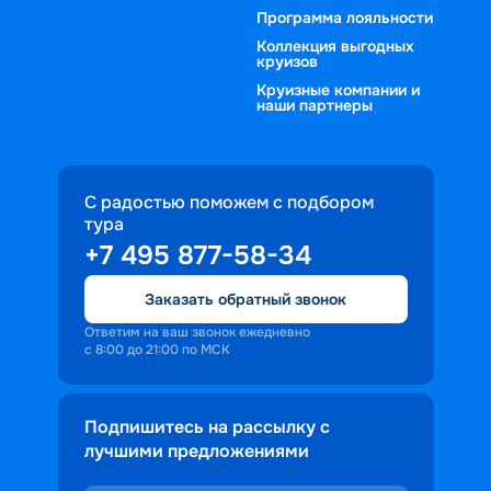
Программа лояльности
Коллекция выгодных
круизов
Круизные компании и
наши партнеры
С радостью поможем с подбором
тура
+7 495 877-58-34
Заказать обратный звонок
Ответим на ваш звонок ежедневно
с 8:00 до 21:00 по МСК
Подпишитесь на рассылку с
лучшими предложениями