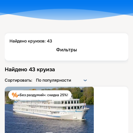
Найдено круизов:
43
Фильтры
Найдено
43
круиза
Сортировать:
По популярности
«Без раздумий»: скидка 25%!