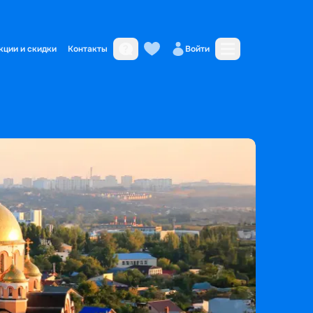
кции и скидки
Контакты
Войти