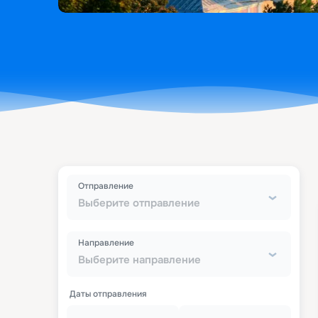
Отправление
Выберите отправление
Направление
Выберите направление
Даты отправления