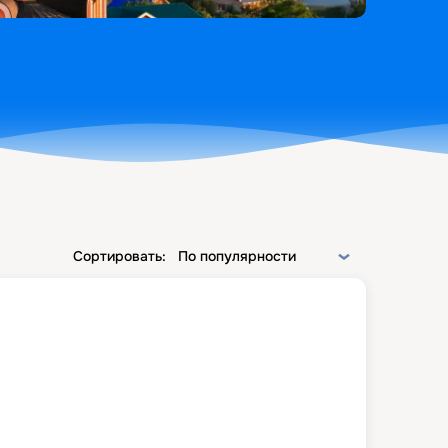
Сортировать:
По популярности