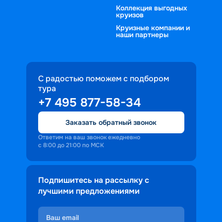
Коллекция выгодных
круизов
Круизные компании и
наши партнеры
С радостью поможем с подбором
тура
+7 495 877-58-34
Заказать обратный звонок
Ответим на ваш звонок ежедневно
с 8:00 до 21:00 по МСК
Подпишитесь на рассылку с
лучшими предложениями