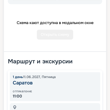
Схема кают доступна в модальном окне
Открыть схему
Маршрут и экскурсии
1
день
11.06.2027
,
Пятница
Саратов
ОТПРАВЛЕНИЕ
11:00