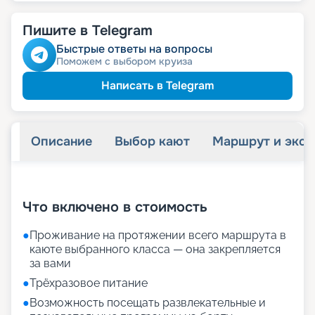
Пишите в Telegram
Быстрые ответы на вопросы
Поможем с выбором круиза
Написать в Telegram
Описание
Выбор кают
Маршрут и экск
+
28
фотографий
Что включено в стоимость
●
Проживание на протяжении всего маршрута в
каюте выбранного класса — она закрепляется
за вами
●
Трёхразовое питание
●
Возможность посещать развлекательные и