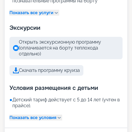
познавательные программы на борту
Показать все услуги
Экскурсии
Открыть экскурсионную программу
(оплачивается на борту теплохода
отдельно)
Скачать программу круиза
Условия размещения с детьми
●
Детский тариф действует с 5 до 14 лет (учтен в
прайсе).
Показать все условия