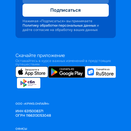
Подписаться
Нажимая «Подписаться» вы принимаете
Политику обработки персональных данных
и
даёте согласие на обработку ваших данных
Скачайте приложение
Оставайтесь в курсе важных изменений в предстоящих
путешествиях
ООО «КРУИЗ.ОНЛАЙН»
ИНН 6315008371
ОГРН 1166313053048
ОФИСЫ