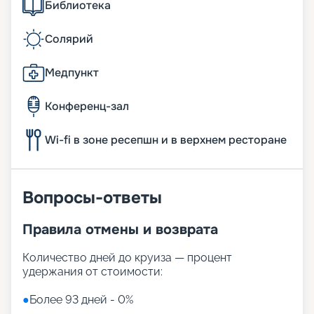
Библиотека
Солярий
Медпункт
Конференц-зал
Wi-fi в зоне ресепшн и в верхнем ресторане
Вопросы-ответы
Правила отмены и возврата
Количество дней до круиза — процент
удержания от стоимости:
●
Более 93 дней - 0%