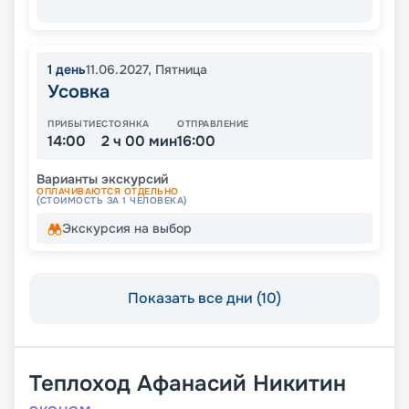
1
день
11.06.2027
,
Пятница
Усовка
ПРИБЫТИЕ
СТОЯНКА
ОТПРАВЛЕНИЕ
14:00
2 ч 00 мин
16:00
Варианты экскурсий
ОПЛАЧИВАЮТСЯ ОТДЕЛЬНО
(СТОИМОСТЬ ЗА 1 ЧЕЛОВЕКА)
Экскурсия на выбор
Показать все дни (10)
Теплоход
Афанасий Никитин