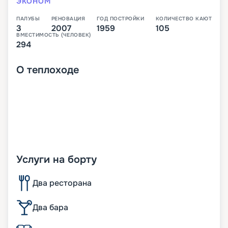
ЭКОНОМ
ПАЛУБЫ
РЕНОВАЦИЯ
ГОД ПОСТРОЙКИ
КОЛИЧЕСТВО КАЮТ
3
2007
1959
105
ВМЕСТИМОСТЬ (ЧЕЛОВЕК)
294
О
теплоходе
Услуги на борту
Два ресторана
Два бара