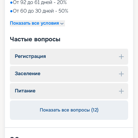
●
От 92 до 61 дней - 20%
●
От 60 до 30 дней - 50%
Показать все условия
Частые вопросы
Регистрация
Заселение
Питание
Показать все вопросы (12)