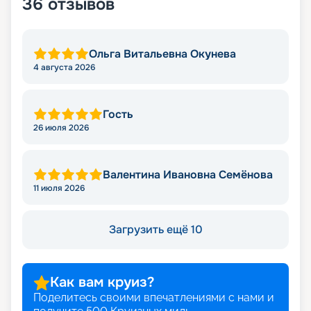
36
отзывов
Ольга Витальевна Окунева
4 августа 2026
Гость
26 июля 2026
Валентина Ивановна Семёнова
11 июля 2026
Загрузить ещё 10
Как вам круиз?
Поделитесь своими впечатлениями с нами и