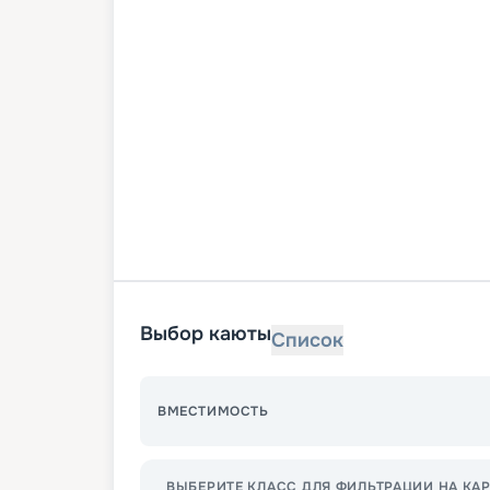
Выбор каюты
Список
ВМЕСТИМОСТЬ
ВЫБЕРИТЕ КЛАСС ДЛЯ ФИЛЬТРАЦИИ НА КАР