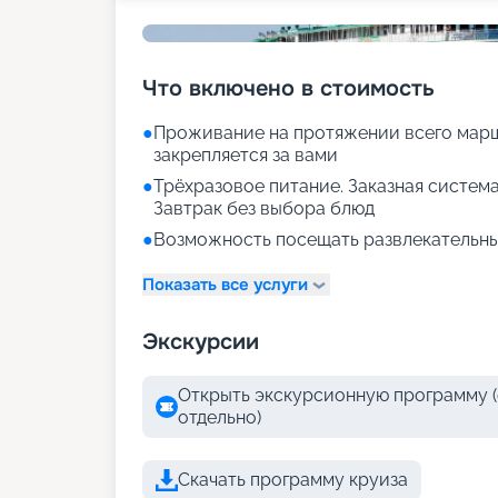
Что включено в стоимость
●
Проживание на протяжении всего марш
закрепляется за вами
●
Трёхразовое питание. Заказная система
Завтрак без выбора блюд
●
Возможность посещать развлекательны
Показать все услуги
Экскурсии
Открыть экскурсионную программу (
отдельно)
Скачать программу круиза