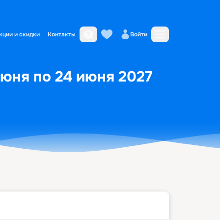
кции и скидки
Контакты
Войти
июня по 24 июня 2027