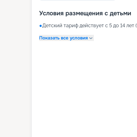
Условия размещения с детьми
●
Детский тариф действует с 5 до 14 лет (
Показать все условия