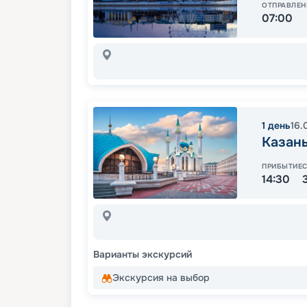
ОТПРАВЛЕН
07:00
1
день
16.
Казан
ПРИБЫТИЕ
14:30
Варианты экскурсий
Экскурсия на выбор