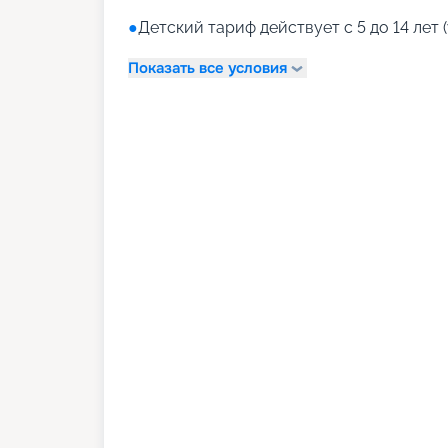
●
Детский тариф действует с 5 до 14 лет (
Показать все условия