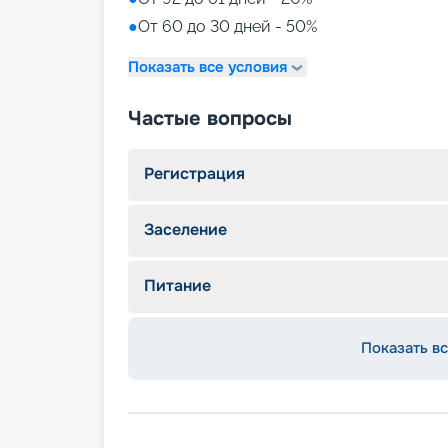
●
От 60 до 30 дней - 50%
Показать все условия
Частые вопросы
Регистрация
Заселение
Питание
Показать вс