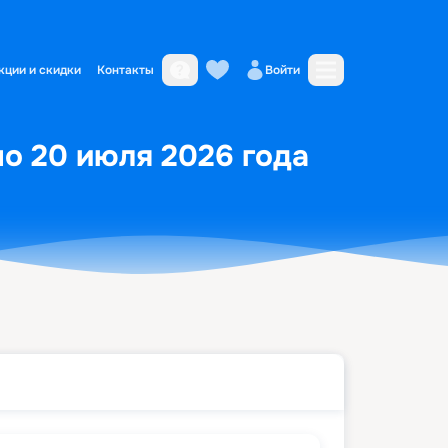
кции и скидки
Контакты
Войти
по 20 июля 2026 года