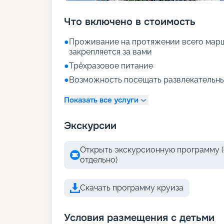
Что включено в стоимость
●
Проживание на протяжении всего марш
закрепляется за вами
●
Трёхразовое питание
●
Возможность посещать развлекательны
Показать все услуги
Экскурсии
Открыть экскурсионную программу (
отдельно)
Скачать программу круиза
Условия размещения с детьми