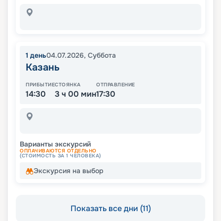
1
день
04.07.2026
,
Суббота
Казань
ПРИБЫТИЕ
СТОЯНКА
ОТПРАВЛЕНИЕ
14:30
3 ч 00 мин
17:30
Варианты экскурсий
ОПЛАЧИВАЮТСЯ ОТДЕЛЬНО
(СТОИМОСТЬ ЗА 1 ЧЕЛОВЕКА)
Экскурсия на выбор
Показать все дни (11)