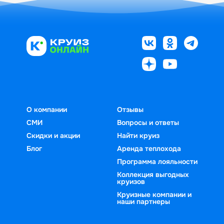
О компании
Отзывы
СМИ
Вопросы и ответы
Скидки и акции
Найти круиз
Блог
Аренда теплохода
Программа лояльности
Коллекция выгодных
круизов
Круизные компании и
наши партнеры