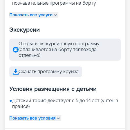
познавательные программы на борту
Показать все услуги
Экскурсии
Открыть экскурсионную программу
(оплачивается на борту теплохода
отдельно)
Скачать программу круиза
Условия размещения с детьми
●
Детский тариф действует с 5 до 14 лет (учтен в
прайсе).
Показать все условия