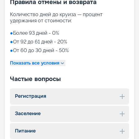
Правила отмены и возврата
Количество дней до круиза — процент
удержания от стоимости:
●
Более 93 дней - 0%
●
От 92 до 61 дней - 20%
●
От 60 до 30 дней - 50%
Показать все условия
Частые вопросы
Регистрация
Заселение
Питание