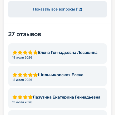
Показать все вопросы (12)
27
отзывов
Елена Геннадьевна Левашина
19 июля 2026
Шильниковская Елена
Николаевна
18 июля 2026
Лазутина Екатерина Геннадьевна
13 июля 2026