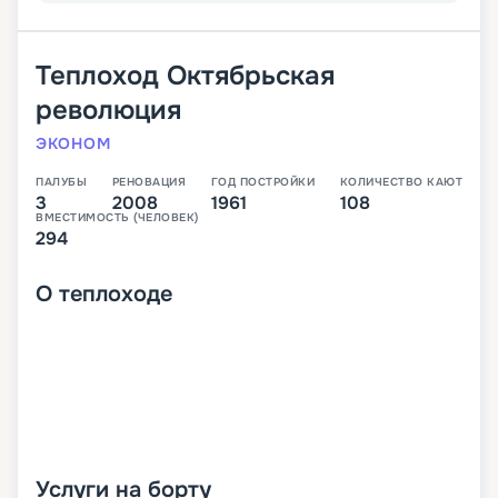
Теплоход
Октябрьская
революция
ЭКОНОМ
ПАЛУБЫ
РЕНОВАЦИЯ
ГОД ПОСТРОЙКИ
КОЛИЧЕСТВО КАЮТ
3
2008
1961
108
ВМЕСТИМОСТЬ (ЧЕЛОВЕК)
294
О
теплоходе
Услуги на борту