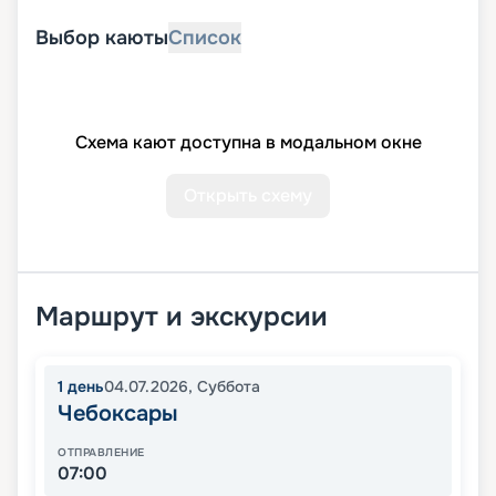
Выбор каюты
Список
Схема кают доступна в модальном окне
Открыть схему
Маршрут и экскурсии
1
день
04.07.2026
,
Суббота
Чебоксары
ОТПРАВЛЕНИЕ
07:00