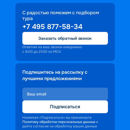
С радостью поможем с подбором
тура
+7 495 877-58-34
Заказать обратный звонок
Ответим на ваш звонок ежедневно
с 8:00 до 21:00 по МСК
Подпишитесь на рассылку с
лучшими предложениями
Подписаться
Нажимая «Подписаться» вы принимаете
Политику обработки персональных данных
и
даёте согласие на обработку ваших данных