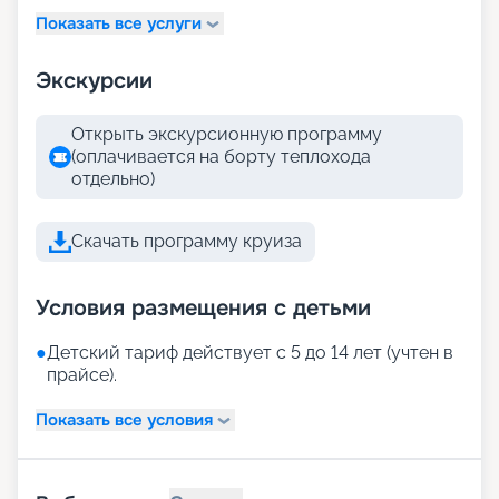
Показать все услуги
Экскурсии
Открыть экскурсионную программу
(оплачивается на борту теплохода
отдельно)
Скачать программу круиза
Условия размещения с детьми
●
Детский тариф действует с 5 до 14 лет (учтен в
прайсе).
Показать все условия