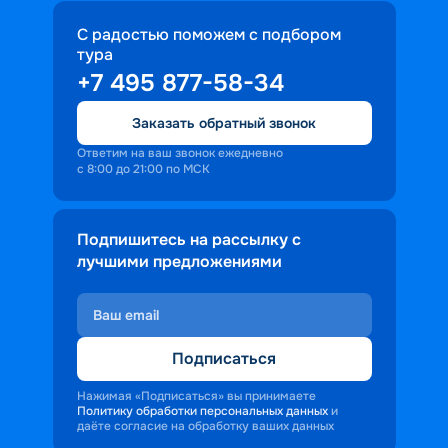
С радостью поможем с подбором
тура
+7 495 877-58-34
Заказать обратный звонок
Ответим на ваш звонок ежедневно
с 8:00 до 21:00 по МСК
Подпишитесь на рассылку с
лучшими предложениями
Подписаться
Нажимая «Подписаться» вы принимаете
Политику обработки персональных данных
и
даёте согласие на обработку ваших данных