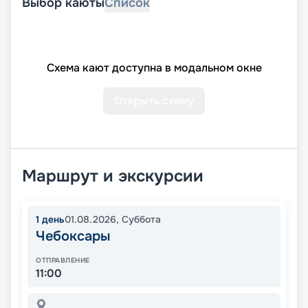
Выбор каюты
Список
Схема кают доступна в модальном окне
Открыть схему
Маршрут и экскурсии
1
день
01.08.2026
,
Суббота
Чебоксары
ОТПРАВЛЕНИЕ
11:00