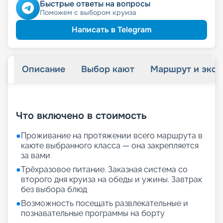
Быстрые ответы на вопросы
Поможем с выбором круиза
Написать в Telegram
Описание
Выбор кают
Маршрут и экск
+
27
фотографий
Что включено в стоимость
●
Проживание на протяжении всего маршрута в
каюте выбранного класса — она закрепляется
за вами
●
Трёхразовое питание. Заказная система со
второго дня круиза на обеды и ужины. Завтрак
без выбора блюд
●
Возможность посещать развлекательные и
познавательные программы на борту