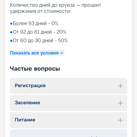
Количество дней до круиза — процент
удержания от стоимости:
●
Более 93 дней - 0%
●
От 92 до 61 дней - 20%
●
От 60 до 30 дней - 50%
Показать все условия
Частые вопросы
Регистрация
Заселение
Питание