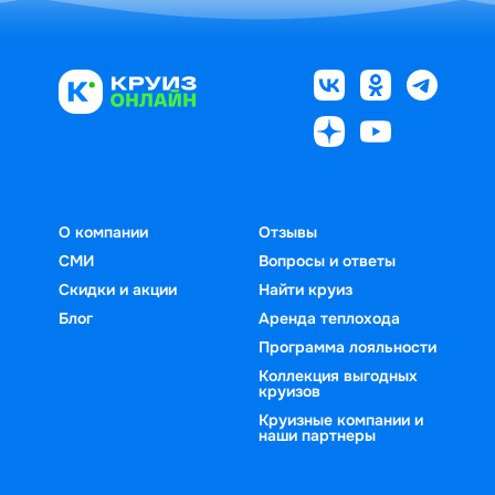
О компании
Отзывы
СМИ
Вопросы и ответы
Скидки и акции
Найти круиз
Блог
Аренда теплохода
Программа лояльности
Коллекция выгодных
круизов
Круизные компании и
наши партнеры