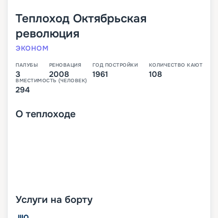
Теплоход
Октябрьская
революция
ЭКОНОМ
ПАЛУБЫ
РЕНОВАЦИЯ
ГОД ПОСТРОЙКИ
КОЛИЧЕСТВО КАЮТ
3
2008
1961
108
ВМЕСТИМОСТЬ (ЧЕЛОВЕК)
294
О
теплоходе
Услуги на борту