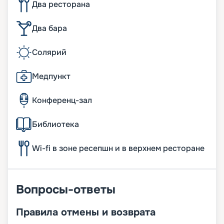
Два ресторана
Два бара
Солярий
Медпункт
Конференц-зал
Библиотека
Wi-fi в зоне ресепшн и в верхнем ресторане
Вопросы-ответы
Правила отмены и возврата