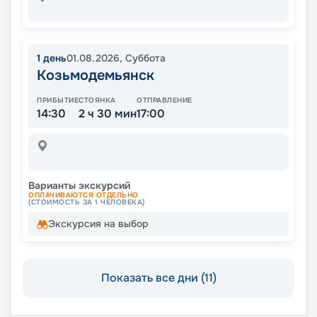
1
день
01.08.2026
,
Суббота
Козьмодемьянск
ПРИБЫТИЕ
СТОЯНКА
ОТПРАВЛЕНИЕ
14:30
2 ч 30 мин
17:00
Варианты экскурсий
ОПЛАЧИВАЮТСЯ ОТДЕЛЬНО
(СТОИМОСТЬ ЗА 1 ЧЕЛОВЕКА)
Экскурсия на выбор
Показать все дни (11)