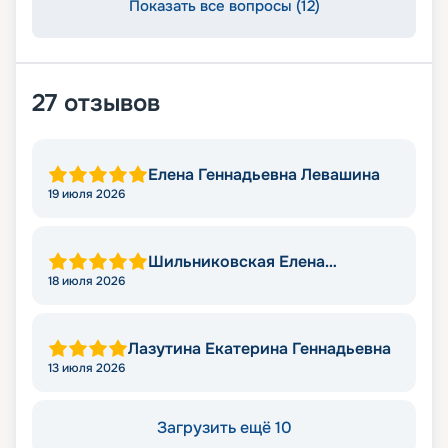
Показать все вопросы (12)
27
отзывов
Елена Геннадьевна Левашина
19 июля 2026
Шильниковская Елена
Николаевна
18 июля 2026
Лазутина Екатерина Геннадьевна
13 июля 2026
Загрузить ещё 10