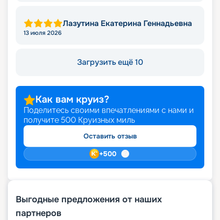
Лазутина Екатерина Геннадьевна
13 июля 2026
Загрузить ещё 10
Как вам круиз?
Поделитесь своими впечатлениями с нами и
получите
500
Круизных миль
Оставить отзыв
+
500
Выгодные предложения от наших
партнеров