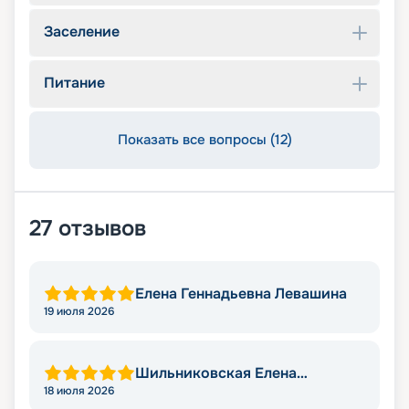
Заселение
Питание
Показать все вопросы (12)
27
отзывов
Елена Геннадьевна Левашина
19 июля 2026
Шильниковская Елена
Николаевна
18 июля 2026