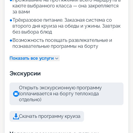
каюте выбранного класса — она закрепляется
за вами
●
Трёхразовое питание. Заказная система со
второго дня круиза на обеды и ужины. Завтрак
без выбора блюд
●
Возможность посещать развлекательные и
познавательные программы на борту
Показать все услуги
Экскурсии
Открыть экскурсионную программу
(оплачивается на борту теплохода
отдельно)
Скачать программу круиза