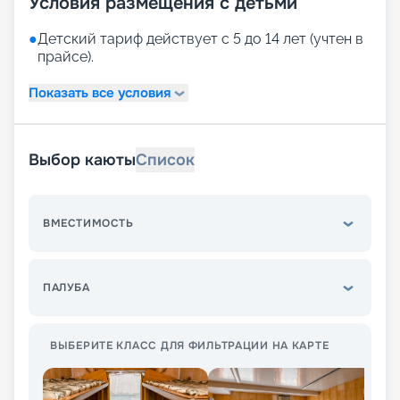
Условия размещения с детьми
●
Детский тариф действует с 5 до 14 лет (учтен в
прайсе).
Показать все условия
Выбор каюты
Список
ВМЕСТИМОСТЬ
ПАЛУБА
ВЫБЕРИТЕ КЛАСС ДЛЯ ФИЛЬТРАЦИИ НА КАРТЕ