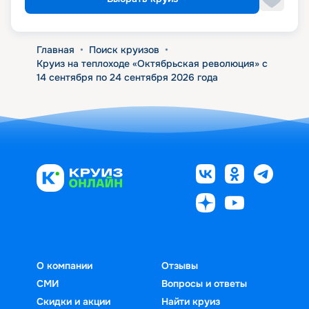
Главная
•
Поиск круизов
•
Круиз на теплоходе «Октябрьская революция» с
14 сентября по 24 сентября 2026 года
О компании
Отзывы
СМИ
Вопросы и ответы
Скидки и акции
Найти круиз