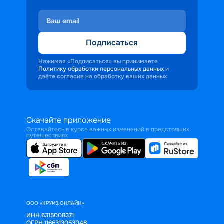
Подписаться
Нажимая «Подписаться» вы принимаете
Политику обработки персональных данных
и
даёте согласие на обработку ваших данных
Скачайте приложение
Оставайтесь в курсе важных изменений в предстоящих
путешествиях
ООО «КРУИЗ.ОНЛАЙН»
ИНН 6315008371
ОГРН 1166313053048