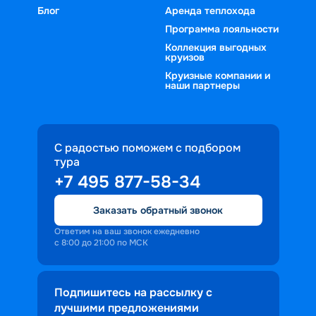
Блог
Аренда теплохода
Программа лояльности
Коллекция выгодных
круизов
Круизные компании и
наши партнеры
С радостью поможем с подбором
тура
+7 495 877-58-34
Заказать обратный звонок
Ответим на ваш звонок ежедневно
с 8:00 до 21:00 по МСК
Подпишитесь на рассылку с
лучшими предложениями