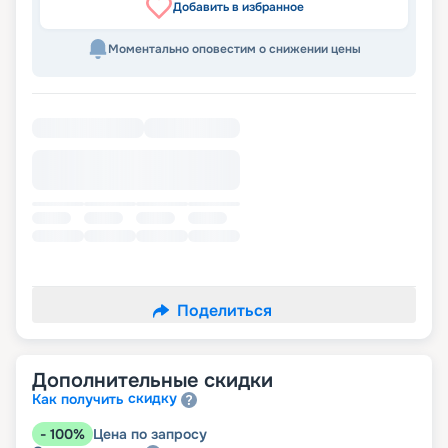
Добавить в избранное
Моментально оповестим о снижении цены
Поделиться
Дополнительные скидки
скидку
Как получить
-
100
%
Цена по запросу