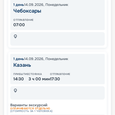
1
день
14.09.2026
,
Понедельник
Чебоксары
ОТПРАВЛЕНИЕ
07:00
1
день
14.09.2026
,
Понедельник
Казань
ПРИБЫТИЕ
СТОЯНКА
ОТПРАВЛЕНИЕ
14:30
3 ч 00 мин
17:30
Варианты экскурсий
ОПЛАЧИВАЮТСЯ ОТДЕЛЬНО
(СТОИМОСТЬ ЗА 1 ЧЕЛОВЕКА)