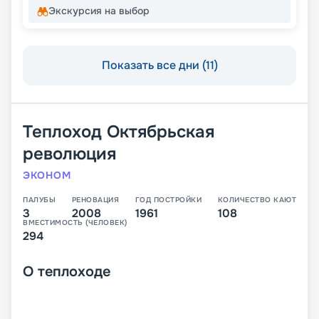
Экскурсия на выбор
Показать все дни (11)
Теплоход
Октябрьская
революция
ЭКОНОМ
ПАЛУБЫ
РЕНОВАЦИЯ
ГОД ПОСТРОЙКИ
КОЛИЧЕСТВО КАЮТ
3
2008
1961
108
ВМЕСТИМОСТЬ (ЧЕЛОВЕК)
294
О
теплоходе