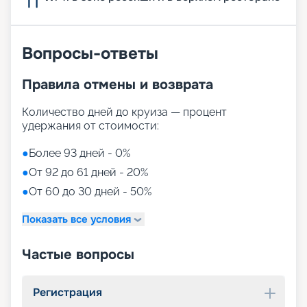
Вопросы-ответы
Правила отмены и возврата
Количество дней до круиза — процент
удержания от стоимости:
●
Более 93 дней - 0%
●
От 92 до 61 дней - 20%
●
От 60 до 30 дней - 50%
Показать все условия
Частые вопросы
Регистрация