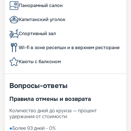
Панорамный салон
Капитанский уголок
Спортивный зал
Wi-fi в зоне ресепшн и в верхнем ресторане
Каюты с балконом
Вопросы-ответы
Правила отмены и возврата
Количество дней до круиза — процент
удержания от стоимости:
●
Более 93 дней - 0%