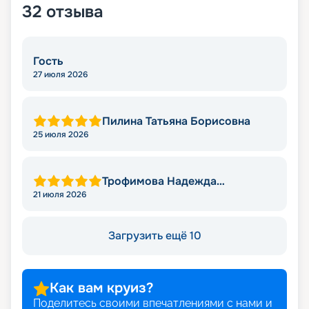
32
отзыва
Гость
27 июля 2026
Пилина Татьяна Борисовна
25 июля 2026
Трофимова Надежда
Леонидовна
21 июля 2026
Загрузить ещё 10
Как вам круиз?
Поделитесь своими впечатлениями с нами и