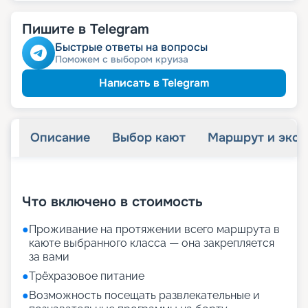
Пишите в Telegram
Быстрые ответы на вопросы
Поможем с выбором круиза
Написать в Telegram
Описание
Выбор кают
Маршрут и экск
+
21
фотографий
Что включено в стоимость
●
Проживание на протяжении всего маршрута в
каюте выбранного класса — она закрепляется
за вами
●
Трёхразовое питание
●
Возможность посещать развлекательные и