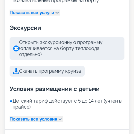
познавательные программы на борту
Показать все услуги
Экскурсии
Открыть экскурсионную программу
(оплачивается на борту теплохода
отдельно)
Скачать программу круиза
Условия размещения с детьми
●
Детский тариф действует с 5 до 14 лет (учтен в
прайсе).
Показать все условия