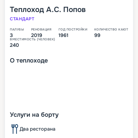
Теплоход
А.С. Попов
СТАНДАРТ
ПАЛУБЫ
РЕНОВАЦИЯ
ГОД ПОСТРОЙКИ
КОЛИЧЕСТВО КАЮТ
3
2019
1961
99
ВМЕСТИМОСТЬ (ЧЕЛОВЕК)
240
О
теплоходе
Услуги на борту
Два ресторана