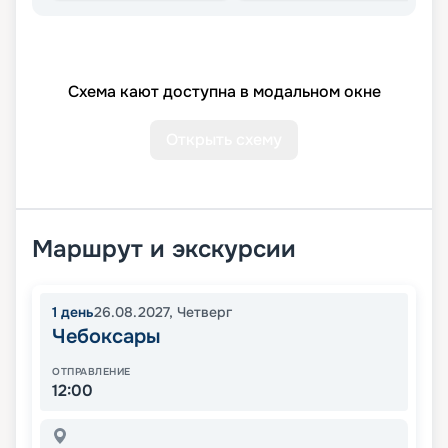
Схема кают доступна в модальном окне
Открыть схему
Маршрут и экскурсии
1
день
26.08.2027
,
Четверг
Чебоксары
ОТПРАВЛЕНИЕ
12:00