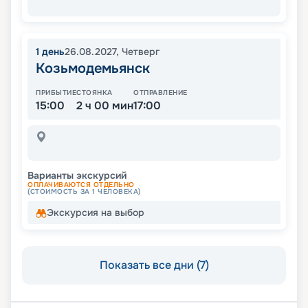
1
день
26.08.2027
,
Четверг
Козьмодемьянск
ПРИБЫТИЕ
СТОЯНКА
ОТПРАВЛЕНИЕ
15:00
2 ч 00 мин
17:00
Варианты экскурсий
ОПЛАЧИВАЮТСЯ ОТДЕЛЬНО
(СТОИМОСТЬ ЗА 1 ЧЕЛОВЕКА)
Экскурсия на выбор
Показать все дни (7)