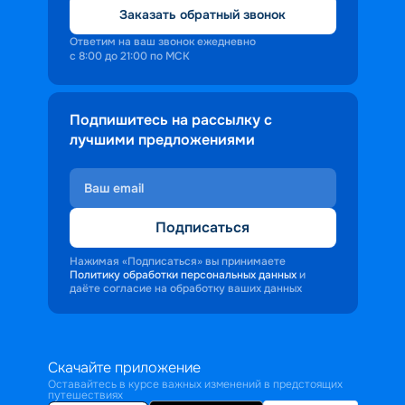
Заказать обратный звонок
Ответим на ваш звонок ежедневно
с 8:00 до 21:00 по МСК
Подпишитесь на рассылку с
лучшими предложениями
Подписаться
Нажимая «Подписаться» вы принимаете
Политику обработки персональных данных
и
даёте согласие на обработку ваших данных
Скачайте приложение
Оставайтесь в курсе важных изменений в предстоящих
путешествиях