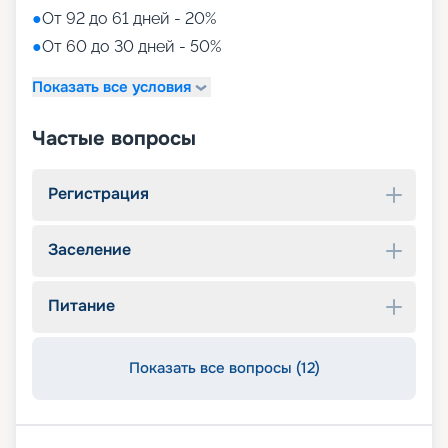
●
От 92 до 61 дней - 20%
●
От 60 до 30 дней - 50%
Показать все условия
Частые вопросы
Регистрация
Заселение
Питание
Показать все вопросы (12)