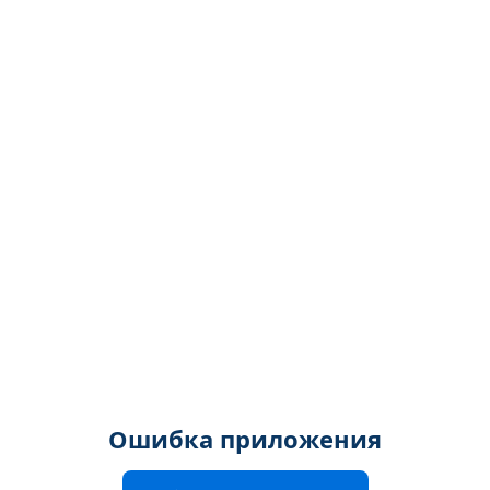
Ошибка приложения