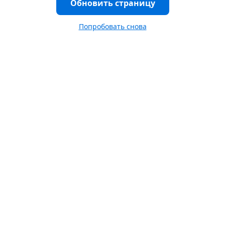
Обновить страницу
Попробовать снова