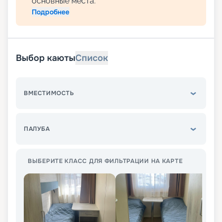
основные места.
Подробнее
Выбор каюты
Список
ВМЕСТИМОСТЬ
ПАЛУБА
ВЫБЕРИТЕ КЛАСС ДЛЯ ФИЛЬТРАЦИИ НА КАРТЕ