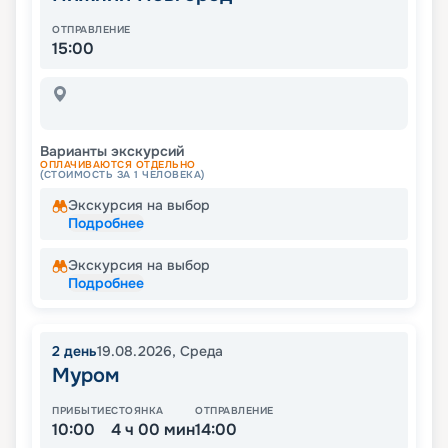
ОТПРАВЛЕНИЕ
15:00
Варианты экскурсий
ОПЛАЧИВАЮТСЯ ОТДЕЛЬНО
(СТОИМОСТЬ ЗА 1 ЧЕЛОВЕКА)
Экскурсия на выбор
Подробнее
Экскурсия на выбор
Подробнее
2
день
19.08.2026
,
Среда
Муром
ПРИБЫТИЕ
СТОЯНКА
ОТПРАВЛЕНИЕ
10:00
4 ч 00 мин
14:00