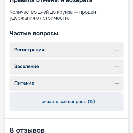
Правила отмены и возврата
Количество дней до круиза — процент
удержания от стоимости:
Частые вопросы
Регистрация
Заселение
Питание
Показать все вопросы (12)
8
отзывов