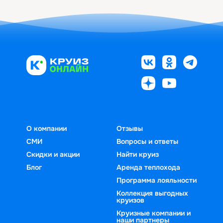
О компании
Отзывы
СМИ
Вопросы и ответы
Скидки и акции
Найти круиз
Блог
Аренда теплохода
Программа лояльности
Коллекция выгодных
круизов
Круизные компании и
наши партнеры