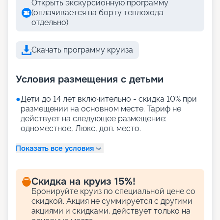
Открыть экскурсионную программу
(оплачивается на борту теплохода
отдельно)
Скачать программу круиза
Условия размещения с детьми
●
Дети до 14 лет включительно - скидка 10% при
размещении на основном месте. Тариф не
действует на следующее размещение:
одноместное, Люкс, доп. место.
Показать все условия
Скидка на круиз 15%!
Бронируйте круиз по специальной цене со
скидкой. Акция не суммируется с другими
акциями и скидками, действует только на