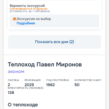
Варианты экскурсий
ОПЛАЧИВАЮТСЯ ОТДЕЛЬНО
(СТОИМОСТЬ ЗА 1 ЧЕЛОВЕКА)
Экскурсия на выбор
Подробнее
Показать все дни (2)
Теплоход
Павел Миронов
ЭКОНОМ
ПАЛУБЫ
РЕНОВАЦИЯ
ГОД ПОСТРОЙКИ
КОЛИЧЕСТВО КАЮТ
2
2025
1962
50
ВМЕСТИМОСТЬ (ЧЕЛОВЕК)
138
О
теплоходе