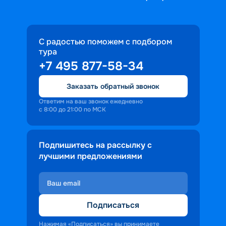
С радостью поможем с подбором
тура
+7 495 877-58-34
Заказать обратный звонок
Ответим на ваш звонок ежедневно
с 8:00 до 21:00 по МСК
Подпишитесь на рассылку с
лучшими предложениями
Подписаться
Нажимая «Подписаться» вы принимаете