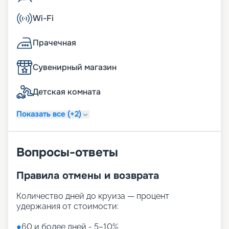
Wi-Fi
Прачечная
Сувенирный магазин
Детская комната
Показать все (+2)
Вопросы-ответы
Правила отмены и возврата
Количество дней до круиза — процент
удержания от стоимости:
●
60 и более дней - 5–10%