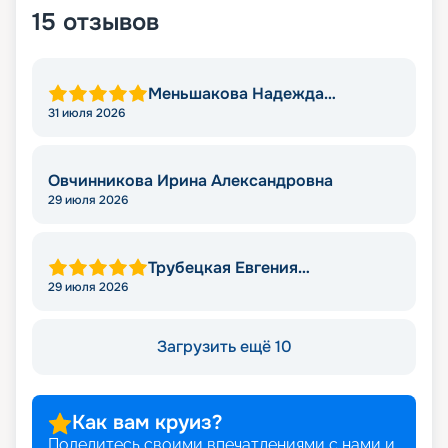
15
отзывов
Меньшакова Надежда
Николаевна
31 июля 2026
Овчинникова Ирина Александровна
29 июля 2026
Трубецкая Евгения
Анатольевна
29 июля 2026
Загрузить ещё 10
Как вам круиз?
Поделитесь своими впечатлениями с нами и