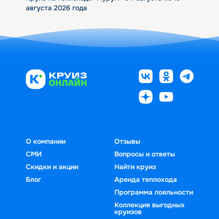
августа 2026 года
О компании
Отзывы
СМИ
Вопросы и ответы
Скидки и акции
Найти круиз
Блог
Аренда теплохода
Программа лояльности
Коллекция выгодных
круизов