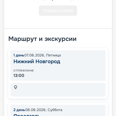
Открыть схему
Маршрут и экскурсии
1
день
07.08.2026
,
Пятница
Нижний Новгород
ОТПРАВЛЕНИЕ
13:00
2
день
08.08.2026
,
Суббота