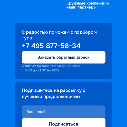
Круизные компании и
наши партнеры
С радостью поможем с подбором
тура
+7 495 877-58-34
Заказать обратный звонок
Ответим на ваш звонок ежедневно
с 8:00 до 21:00 по МСК
Подпишитесь на рассылку с
лучшими предложениями
Подписаться