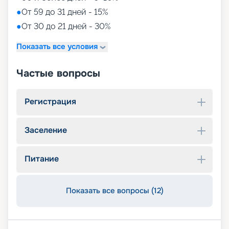
●
От 59 до 31 дней - 15%
●
От 30 до 21 дней - 30%
Показать все условия
Частые вопросы
Регистрация
Заселение
Питание
Показать все вопросы (12)