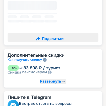
Поделиться
Дополнительные скидки
скидку
Как получить
83 898
₽
/ турист
-
5
%
от
пенсионерам
Скидка
Развернуть
Пишите в Telegram
Быстрые ответы на вопросы