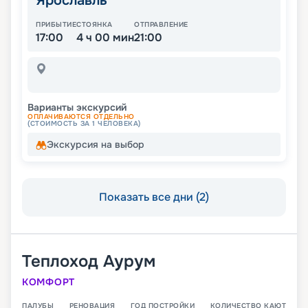
Ярославль
ПРИБЫТИЕ
СТОЯНКА
ОТПРАВЛЕНИЕ
17:00
4 ч 00 мин
21:00
Варианты экскурсий
ОПЛАЧИВАЮТСЯ ОТДЕЛЬНО
(СТОИМОСТЬ ЗА 1 ЧЕЛОВЕКА)
Экскурсия на выбор
Показать все дни (2)
Теплоход
Аурум
КОМФОРТ
ПАЛУБЫ
РЕНОВАЦИЯ
ГОД ПОСТРОЙКИ
КОЛИЧЕСТВО КАЮТ