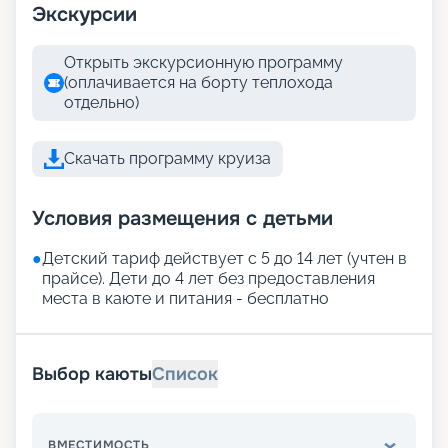
Экскурсии
Открыть экскурсионную программу
(оплачивается на борту теплохода
отдельно)
Скачать программу круиза
Условия размещения с детьми
●
Детский тариф действует с 5 до 14 лет (учтен в
прайсе). Дети до 4 лет без предоставления
места в каюте и питания - бесплатно
Выбор каюты
Список
ВМЕСТИМОСТЬ