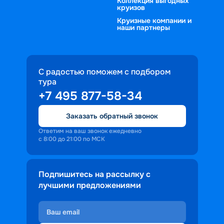
Коллекция выгодных
круизов
Круизные компании и
наши партнеры
С радостью поможем с подбором
тура
+7 495 877-58-34
Заказать обратный звонок
Ответим на ваш звонок ежедневно
с 8:00 до 21:00 по МСК
Подпишитесь на рассылку с
лучшими предложениями