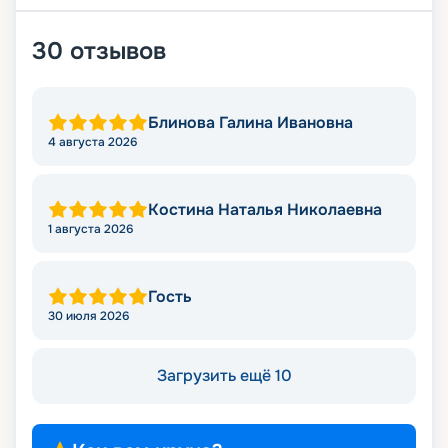
30
отзывов
Блинова Галина Ивановна
4 августа 2026
Костина Наталья Николаевна
1 августа 2026
Гость
30 июля 2026
Загрузить ещё 10