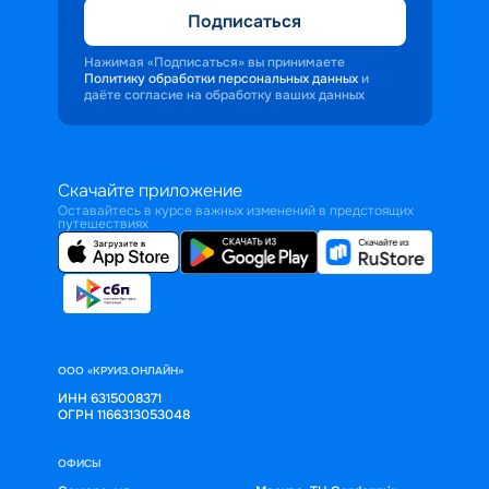
Подписаться
Нажимая «Подписаться» вы принимаете
Политику обработки персональных данных
и
даёте согласие на обработку ваших данных
Скачайте приложение
Оставайтесь в курсе важных изменений в предстоящих
путешествиях
ООО «КРУИЗ.ОНЛАЙН»
ИНН 6315008371
ОГРН 1166313053048
ОФИСЫ