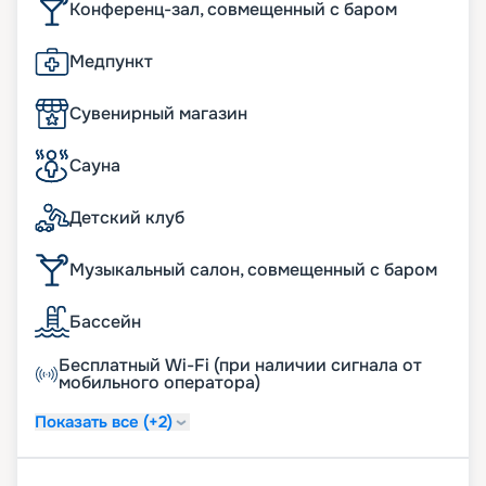
Конференц-зал, совмещенный с баром
Медпункт
Сувенирный магазин
Сауна
Детский клуб
Музыкальный салон, совмещенный с баром
Бассейн
Бесплатный Wi-Fi (при наличии сигнала от
мобильного оператора)
Показать все (+2)