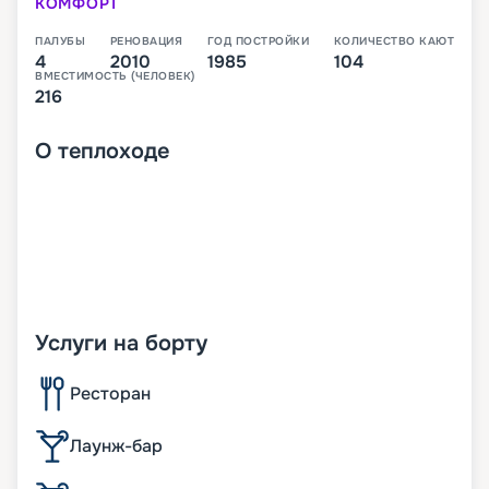
КОМФОРТ
ПАЛУБЫ
РЕНОВАЦИЯ
ГОД ПОСТРОЙКИ
КОЛИЧЕСТВО КАЮТ
4
2010
1985
104
ВМЕСТИМОСТЬ (ЧЕЛОВЕК)
216
О
теплоходе
Услуги на борту
Ресторан
Лаунж-бар