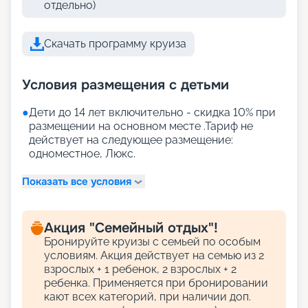
отдельно)
Скачать программу круиза
Условия размещения с детьми
●
Дети до 14 лет включительно - скидка 10% при
размещении на основном месте .Тариф не
действует на следующее размещение:
одноместное, Люкс.
Показать все условия
Акция "Семейный отдых"!
Бронируйте круизы с семьей по особым
условиям. Акция действует на семью из 2
взрослых + 1 ребенок, 2 взрослых + 2
ребенка. Применяется при бронировании
кают всех категорий, при наличии доп.