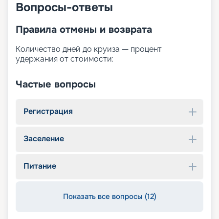
Вопросы-ответы
Правила отмены и возврата
Количество дней до круиза — процент
удержания от стоимости:
Частые вопросы
Регистрация
Заселение
Питание
Показать все вопросы (12)