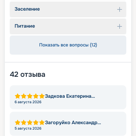
Заселение
Питание
Показать все вопросы (12)
42
отзыва
Задкова Екатерина
Александровна
6 августа 2026
Загоруйко Александр
Николаевич
5 августа 2026