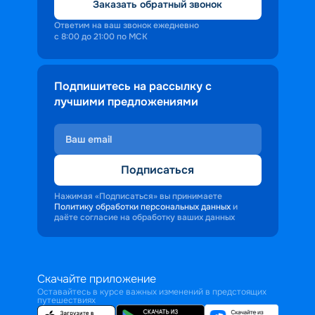
Заказать обратный звонок
Ответим на ваш звонок ежедневно
с 8:00 до 21:00 по МСК
Подпишитесь на рассылку с
лучшими предложениями
Подписаться
Нажимая «Подписаться» вы принимаете
Политику обработки персональных данных
и
даёте согласие на обработку ваших данных
Скачайте приложение
Оставайтесь в курсе важных изменений в предстоящих
путешествиях