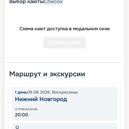
Выбор каюты
Список
Схема кают доступна в модальном окне
Открыть схему
Маршрут и экскурсии
1
день
09.08.2026
,
Воскресенье
Нижний Новгород
ОТПРАВЛЕНИЕ
20:00