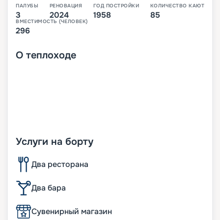
ПАЛУБЫ
РЕНОВАЦИЯ
ГОД ПОСТРОЙКИ
КОЛИЧЕСТВО КАЮТ
3
2024
1958
85
ВМЕСТИМОСТЬ (ЧЕЛОВЕК)
296
О
теплоходе
Услуги на борту
Два ресторана
Два бара
Сувенирный магазин