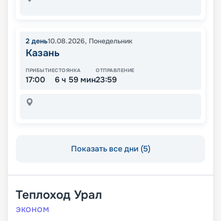
2
день
10.08.2026
,
Понедельник
Казань
ПРИБЫТИЕ
СТОЯНКА
ОТПРАВЛЕНИЕ
17:00
6 ч 59 мин
23:59
Показать все дни (5)
Теплоход
Урал
ЭКОНОМ