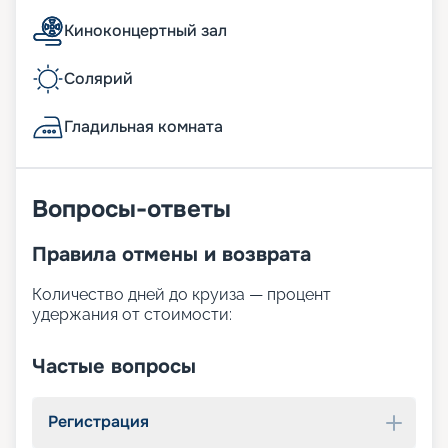
Киноконцертный зал
Солярий
Гладильная комната
Вопросы-ответы
Правила отмены и возврата
Количество дней до круиза — процент
удержания от стоимости:
Частые вопросы
Регистрация