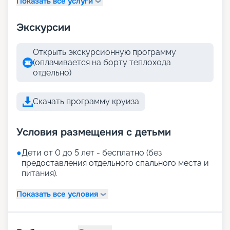
Показать все услуги
Экскурсии
Открыть экскурсионную программу
(оплачивается на борту теплохода
отдельно)
Скачать программу круиза
Условия размещения с детьми
●
Дети от 0 до 5 лет - бесплатно (без
предоставления отдельного спального места и
питания).
Показать все условия