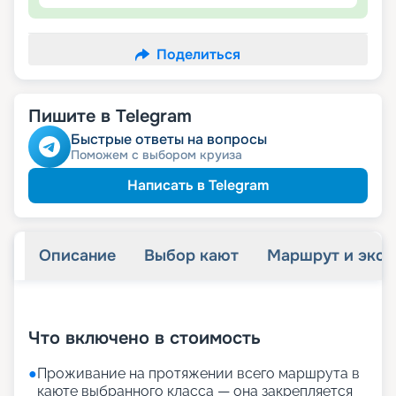
Поделиться
Пишите в Telegram
Быстрые ответы на вопросы
Поможем с выбором круиза
Написать в Telegram
Описание
Выбор кают
Маршрут и экск
+
25
фотографий
Что включено в стоимость
●
Проживание на протяжении всего маршрута в
каюте выбранного класса — она закрепляется