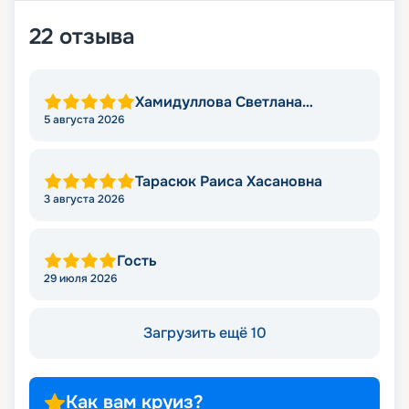
22
отзыва
Хамидуллова Светлана
Мировна
5 августа 2026
Тарасюк Раиса Хасановна
3 августа 2026
Гость
29 июля 2026
Загрузить ещё 10
Как вам круиз?