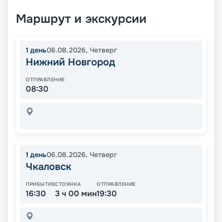
Маршрут и экскурсии
1
день
06.08.2026
,
Четверг
Нижний Новгород
ОТПРАВЛЕНИЕ
08:30
1
день
06.08.2026
,
Четверг
Чкаловск
ПРИБЫТИЕ
СТОЯНКА
ОТПРАВЛЕНИЕ
16:30
3 ч 00 мин
19:30