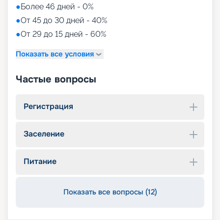
●
Более 46 дней - 0%
●
От 45 до 30 дней - 40%
●
От 29 до 15 дней - 60%
Показать все условия
Частые вопросы
Регистрация
Заселение
Питание
Показать все вопросы (12)