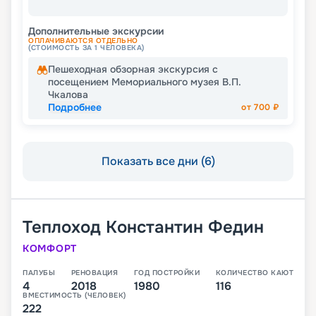
Дополнительные экскурсии
ОПЛАЧИВАЮТСЯ ОТДЕЛЬНО
(СТОИМОСТЬ ЗА 1 ЧЕЛОВЕКА)
Пешеходная обзорная экскурсия с
посещением Мемориального музея В.П.
Чкалова
Подробнее
от
700
₽
Показать все дни (6)
Теплоход
Константин Федин
КОМФОРТ
ПАЛУБЫ
РЕНОВАЦИЯ
ГОД ПОСТРОЙКИ
КОЛИЧЕСТВО КАЮТ
4
2018
1980
116
ВМЕСТИМОСТЬ (ЧЕЛОВЕК)
222