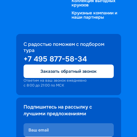
Коллекция выгодных
круизов
Круизные компании и
наши партнеры
С радостью поможем с подбором
тура
+7 495 877-58-34
Заказать обратный звонок
Ответим на ваш звонок ежедневно
с 8:00 до 21:00 по МСК
Подпишитесь на рассылку с
лучшими предложениями