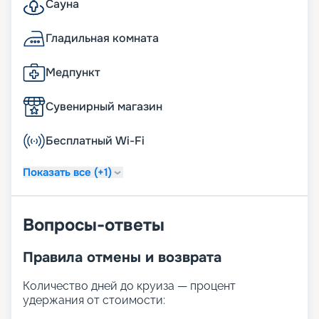
Сауна
Гладильная комната
Медпункт
Сувенирный магазин
Бесплатный Wi-Fi
Показать все (+1)
Вопросы-ответы
Правила отмены и возврата
Количество дней до круиза — процент
удержания от стоимости: