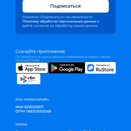
Подписаться
Нажимая «Подписаться» вы принимаете
Политику обработки персональных данных
и
даёте согласие на обработку ваших данных
Скачайте приложение
Оставайтесь в курсе важных изменений в предстоящих
путешествиях
ООО «КРУИЗ.ОНЛАЙН»
ИНН 6315008371
ОГРН 1166313053048
ОФИСЫ