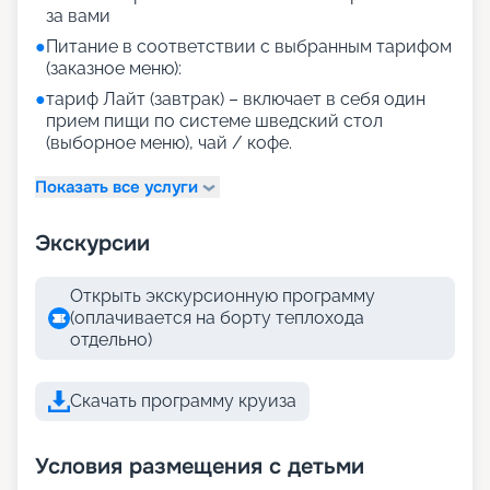
за вами
●
Питание в соответствии с выбранным тарифом
(заказное меню):
●
тариф Лайт (завтрак) – включает в себя один
прием пищи по системе шведский стол
(выборное меню), чай / кофе.
Показать все услуги
Экскурсии
Открыть экскурсионную программу
(оплачивается на борту теплохода
отдельно)
Скачать программу круиза
Условия размещения с детьми