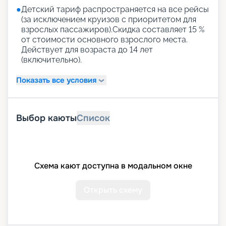
●
Детский тариф распространяется на все рейсы
(за исключением круизов с приоритетом для
взрослых пассажиров).Скидка составляет 15 %
от стоимости основного взрослого места.
Действует для возраста до 14 лет
(включительно).
Показать все условия
Выбор каюты
Список
Схема кают доступна в модальном окне
Открыть схему