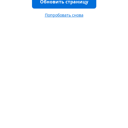
Обновить страницу
Попробовать снова