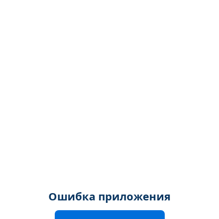
Ошибка приложения