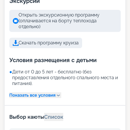
Экскурсии
Открыть экскурсионную программу
(оплачивается на борту теплохода
отдельно)
Скачать программу круиза
Условия размещения с детьми
●
Дети от 0 до 5 лет - бесплатно (без
предоставления отдельного спального места и
питания).
Показать все условия
Выбор каюты
Список