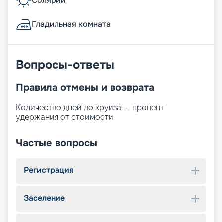
Солярий
Гладильная комната
Вопросы-ответы
Правила отмены и возврата
Количество дней до круиза — процент
удержания от стоимости:
Частые вопросы
Регистрация
Заселение