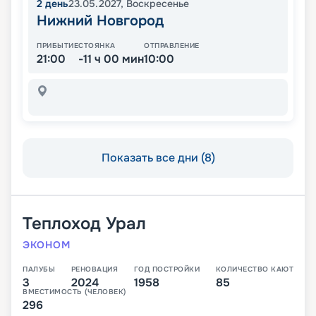
2
день
23.05.2027
,
Воскресенье
Нижний Новгород
ПРИБЫТИЕ
СТОЯНКА
ОТПРАВЛЕНИЕ
21:00
-11 ч 00 мин
10:00
Показать все дни (8)
Теплоход
Урал
ЭКОНОМ
ПАЛУБЫ
РЕНОВАЦИЯ
ГОД ПОСТРОЙКИ
КОЛИЧЕСТВО КАЮТ
3
2024
1958
85
ВМЕСТИМОСТЬ (ЧЕЛОВЕК)
296