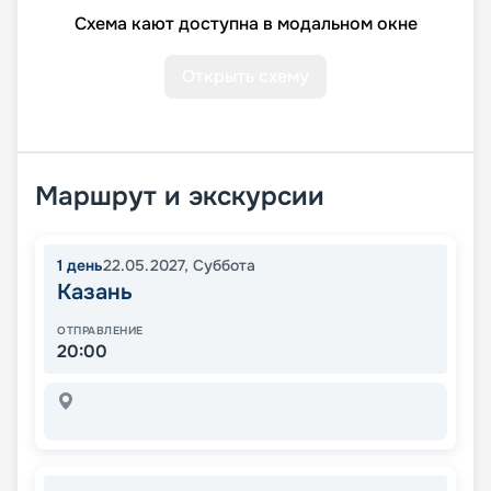
Схема кают доступна в модальном окне
Открыть схему
Маршрут и экскурсии
1
день
22.05.2027
,
Суббота
Казань
ОТПРАВЛЕНИЕ
20:00