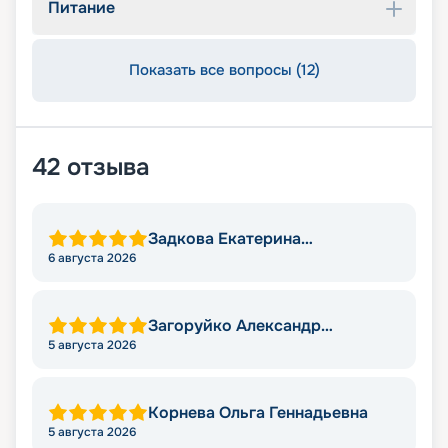
Питание
Показать все вопросы (12)
42
отзыва
Задкова Екатерина
Александровна
6 августа 2026
Загоруйко Александр
Николаевич
5 августа 2026
Корнева Ольга Геннадьевна
5 августа 2026