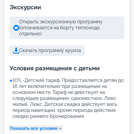
Экскурсии
Открыть экскурсионную программу
(оплачивается на борту теплохода
отдельно)
Скачать программу круиза
Условия размещения с детьми
●
10% -Детский тариф. Предоставляется детям до
16 лет включительно при размещении на
основном месте .Тариф не действует на
следующее размещение: одноместное, Люкс
малый, Люкс. Детская скидка действует весь
период навигации, кроме периода действия
скидки раннего бронирования.
Показать все условия