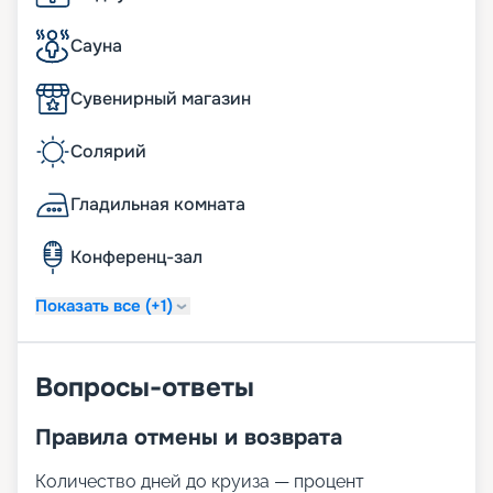
Сауна
Сувенирный магазин
Солярий
Гладильная комната
Конференц-зал
Показать все (+1)
Вопросы-ответы
Правила отмены и возврата
Количество дней до круиза — процент