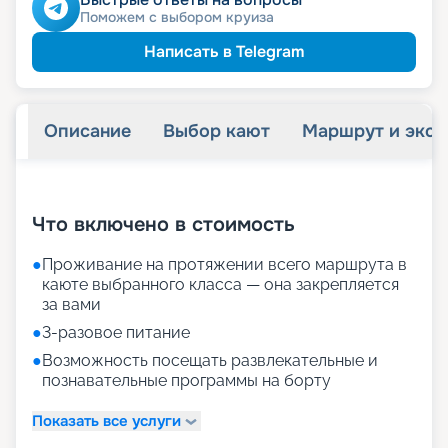
Поможем с выбором круиза
Написать в Telegram
Описание
Выбор кают
Маршрут и экск
+
17
фотографий
Что включено в стоимость
●
Проживание на протяжении всего маршрута в
каюте выбранного класса — она закрепляется
за вами
●
3-разовое питание
●
Возможность посещать развлекательные и
познавательные программы на борту
Показать все услуги