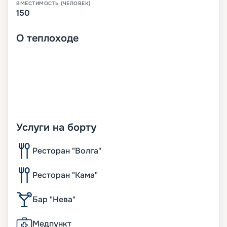
ВМЕСТИМОСТЬ (ЧЕЛОВЕК)
150
О
теплоходе
Услуги на борту
Ресторан "Волга"
Ресторан "Кама"
Бар "Нева"
Медпункт