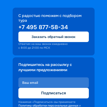
С радостью поможем с подбором
тура
+7 495 877-58-34
Заказать обратный звонок
Ответим на ваш звонок ежедневно
с 8:00 до 21:00 по МСК
Подпишитесь на рассылку с
лучшими предложениями
Подписаться
Нажимая «Подписаться» вы принимаете
Политику обработки персональных данных
и