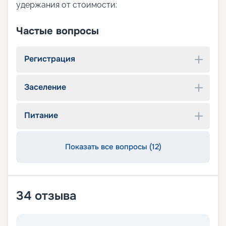
удержания от стоимости:
Частые вопросы
Регистрация
Заселение
Питание
Показать все вопросы (12)
34
отзыва