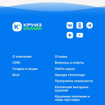
О компании
Отзывы
СМИ
Вопросы и ответы
Скидки и акции
Найти круиз
Блог
Аренда теплохода
Программа лояльности
Коллекция выгодных
круизов
Круизные компании и
наши партнеры