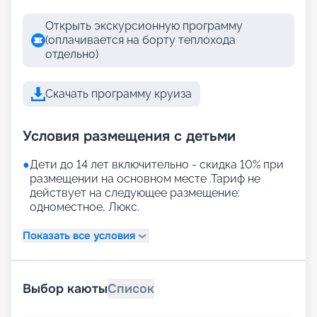
Открыть экскурсионную программу
(оплачивается на борту теплохода
отдельно)
Скачать программу круиза
Условия размещения с детьми
●
Дети до 14 лет включительно - скидка 10% при
размещении на основном месте .Тариф не
действует на следующее размещение:
одноместное, Люкс.
Показать все условия
Выбор каюты
Список