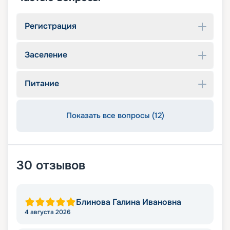
Регистрация
Заселение
Питание
Показать все вопросы (12)
30
отзывов
Блинова Галина Ивановна
4 августа 2026