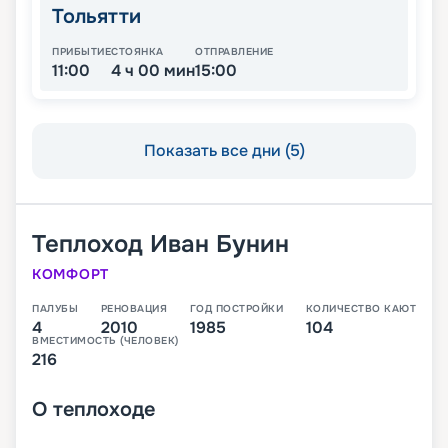
Тольятти
ПРИБЫТИЕ
СТОЯНКА
ОТПРАВЛЕНИЕ
11:00
4 ч 00 мин
15:00
Показать все дни (5)
Теплоход
Иван Бунин
КОМФОРТ
ПАЛУБЫ
РЕНОВАЦИЯ
ГОД ПОСТРОЙКИ
КОЛИЧЕСТВО КАЮТ
4
2010
1985
104
ВМЕСТИМОСТЬ (ЧЕЛОВЕК)
216
О
теплоходе