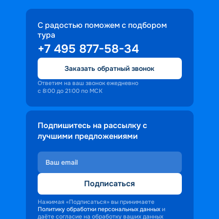
С радостью поможем с подбором
тура
+7 495 877-58-34
Заказать обратный звонок
Ответим на ваш звонок ежедневно
с 8:00 до 21:00 по МСК
Подпишитесь на рассылку с
лучшими предложениями
Подписаться
Нажимая «Подписаться» вы принимаете
Политику обработки персональных данных
и
даёте согласие на обработку ваших данных