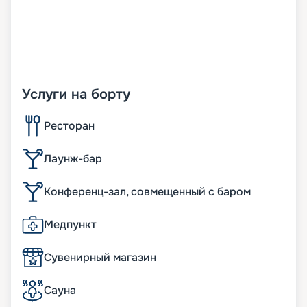
Услуги на борту
Ресторан
Лаунж-бар
Конференц-зал, совмещенный с баром
Медпункт
Сувенирный магазин
Сауна