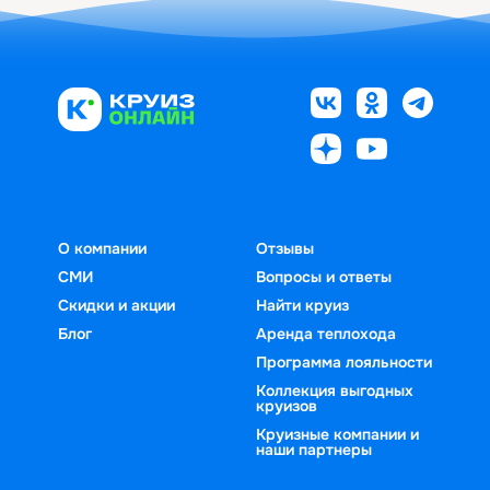
О компании
Отзывы
СМИ
Вопросы и ответы
Скидки и акции
Найти круиз
Блог
Аренда теплохода
Программа лояльности
Коллекция выгодных
круизов
Круизные компании и
наши партнеры