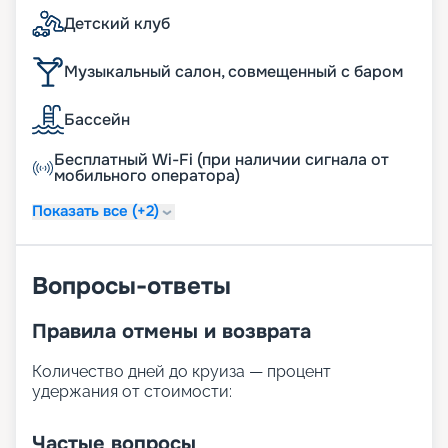
Детский клуб
Музыкальный салон, совмещенный с баром
Бассейн
Бесплатный Wi-Fi (при наличии сигнала от
мобильного оператора)
Показать все (+2)
Вопросы-ответы
Правила отмены и возврата
Количество дней до круиза — процент
удержания от стоимости:
Частые вопросы