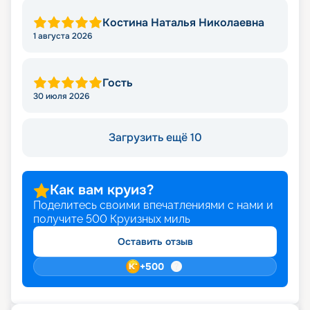
Костина Наталья Николаевна
1 августа 2026
Гость
30 июля 2026
Загрузить ещё 10
Как вам круиз?
Поделитесь своими впечатлениями с нами и
получите
500
Круизных миль
Оставить отзыв
+
500