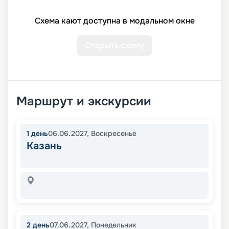
Схема кают доступна в модальном окне
Открыть схему
Маршрут и экскурсии
1
день
06.06.2027
,
Воскресенье
Казань
2
день
07.06.2027
,
Понедельник