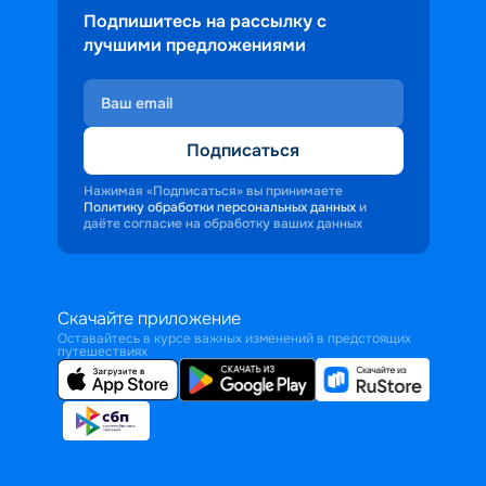
Подпишитесь на рассылку с
лучшими предложениями
Подписаться
Нажимая «Подписаться» вы принимаете
Политику обработки персональных данных
и
даёте согласие на обработку ваших данных
Скачайте приложение
Оставайтесь в курсе важных изменений в предстоящих
путешествиях