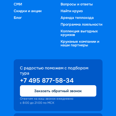
СМИ
Вопросы и ответы
Скидки и акции
Найти круиз
Блог
Аренда теплохода
Программа лояльности
Коллекция выгодных
круизов
Круизные компании и
наши партнеры
С радостью поможем с подбором
тура
+7 495 877-58-34
Заказать обратный звонок
Ответим на ваш звонок ежедневно
с 8:00 до 21:00 по МСК