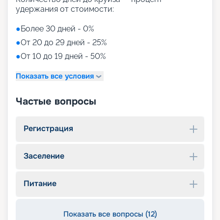
удержания от стоимости:
●
Более 30 дней - 0%
●
От 20 до 29 дней - 25%
●
От 10 до 19 дней - 50%
Показать все условия
Частые вопросы
Регистрация
Заселение
Питание
Показать все вопросы (12)