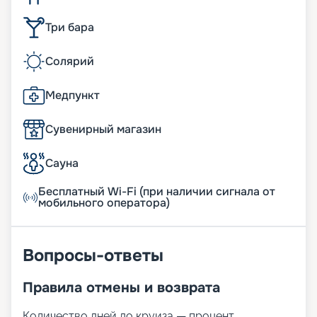
Три бара
Солярий
Медпункт
Сувенирный магазин
Сауна
Бесплатный Wi-Fi (при наличии сигнала от
мобильного оператора)
Вопросы-ответы
Правила отмены и возврата
Количество дней до круиза — процент