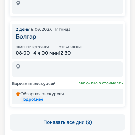
2
день
18.06.2027
,
Пятница
Болгар
ПРИБЫТИЕ
СТОЯНКА
ОТПРАВЛЕНИЕ
08:00
4 ч 00 мин
12:30
Варианты экскурсий
ВКЛЮЧЕНО В СТОИМОСТЬ
Обзорная экскурсия
Подробнее
Показать все дни (9)