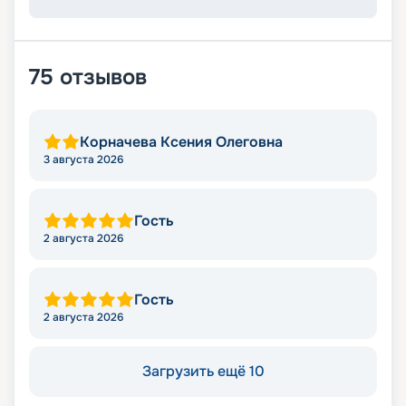
75
отзывов
Корначева Ксения Олеговна
3 августа 2026
Гость
2 августа 2026
Гость
2 августа 2026
Загрузить ещё 10