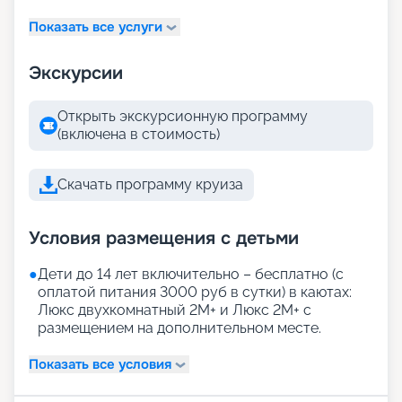
Показать все услуги
Экскурсии
Открыть экскурсионную программу
(включена в стоимость)
Скачать программу круиза
Условия размещения с детьми
●
Дети до 14 лет включительно – бесплатно (с
оплатой питания 3000 руб в сутки) в каютах:
Люкс двухкомнатный 2М+ и Люкс 2М+ с
размещением на дополнительном месте.
Показать все условия