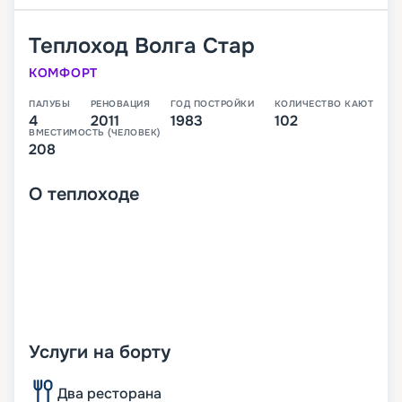
Теплоход
Волга Стар
КОМФОРТ
ПАЛУБЫ
РЕНОВАЦИЯ
ГОД ПОСТРОЙКИ
КОЛИЧЕСТВО КАЮТ
4
2011
1983
102
ВМЕСТИМОСТЬ (ЧЕЛОВЕК)
208
О
теплоходе
Услуги на борту
Два ресторана