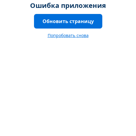
Ошибка приложения
Обновить страницу
Попробовать снова