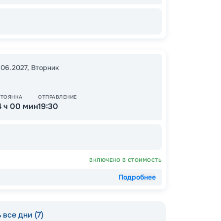
13
.06.2027
,
Вторник
от
СТОЯНКА
ОТПРАВЛЕНИЕ
4 ч 00 мин
19:30
ВКЛЮЧЕНО В СТОИМОСТЬ
Подробнее
 все дни (7)