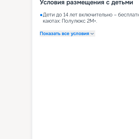
Условия размещения с детьми
●
Дети до 14 лет включительно – бесплатн
каютах: Полулюкс 2М+.
Показать все условия