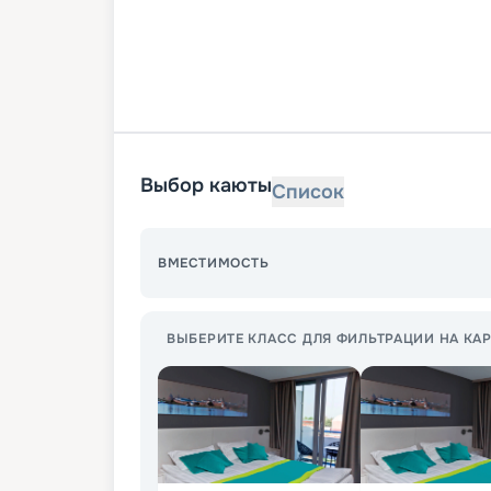
Выбор каюты
Список
ВМЕСТИМОСТЬ
ВЫБЕРИТЕ КЛАСС ДЛЯ ФИЛЬТРАЦИИ НА КАР