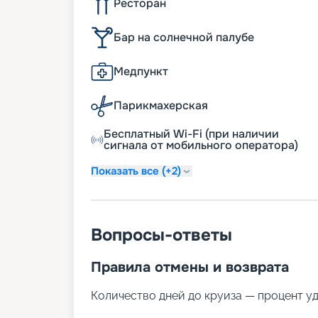
Ресторан
Бар на солнечной палубе
Медпункт
Парикмахерская
Бесплатный Wi-Fi (при наличии
сигнала от мобильного оператора)
Показать все (+2)
Вопросы-ответы
Правила отмены и возврата
Количество дней до круиза — процент у