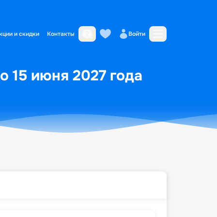
кции и скидки
Контакты
Войти
о 15 июня 2027 года