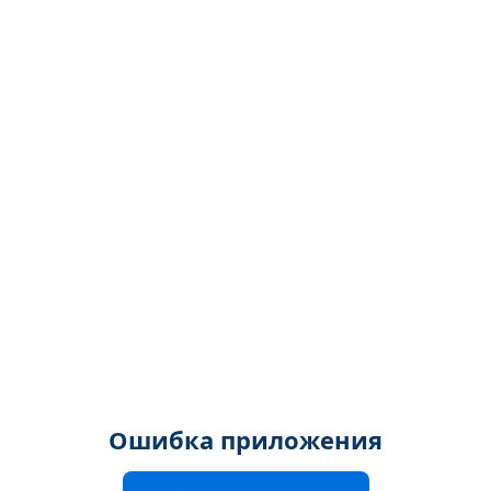
Ошибка приложения