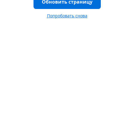
Обновить страницу
Попробовать снова