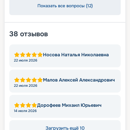
Показать все вопросы (12)
38
отзывов
Носова Наталья Николаевна
22 июля 2026
Малов Алексей Александрович
22 июля 2026
Дорофеев Михаил Юрьевич
14 июля 2026
Загрузить ещё 10