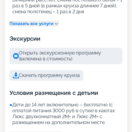
раз в 5 дней (в рамках круиза длиннее 7 дней);
смена полотенец – 1 раз в 2 дня
Показать все услуги
Экскурсии
Открыть экскурсионную программу
(включена в стоимость)
Скачать программу круиза
Условия размещения с детьми
●
Дети до 14 лет включительно – бесплатно (с
оплатой питания 3000 руб в сутки) в каютах:
Люкс двухкомнатный 2М+ и Люкс 2М+ с
размещением на дополнительном месте.