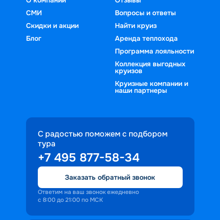
СМИ
Вопросы и ответы
Скидки и акции
Найти круиз
Блог
Аренда теплохода
Программа лояльности
Коллекция выгодных
круизов
Круизные компании и
наши партнеры
С радостью поможем с подбором
тура
+7 495 877-58-34
Заказать обратный звонок
Ответим на ваш звонок ежедневно
с 8:00 до 21:00 по МСК