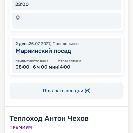
23:00
2
день
26.07.2027
,
Понедельник
Мариинский посад
ПРИБЫТИЕ
СТОЯНКА
ОТПРАВЛЕНИЕ
08:00
6 ч 00 мин
14:00
Показать все дни (6)
Теплоход
Антон Чехов
ПРЕМИУМ