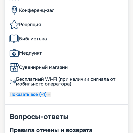
Конференц-зал
Рецепция
Библиотека
Медпункт
Сувенирный магазин
Бесплатный Wi-Fi (при наличии сигнала от
мобильного оператора)
Показать все (+1)
Вопросы-ответы
Правила отмены и возврата