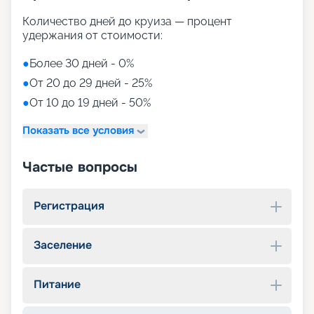
Количество дней до круиза — процент
удержания от стоимости:
●
Более 30 дней - 0%
●
От 20 до 29 дней - 25%
●
От 10 до 19 дней - 50%
Показать все условия
Частые вопросы
Регистрация
Заселение
Питание