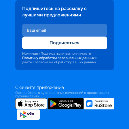
Подпишитесь на рассылку с
лучшими предложениями
Подписаться
Нажимая «Подписаться» вы принимаете
Политику обработки персональных данных
и
даёте согласие на обработку ваших данных
Скачайте приложение
Оставайтесь в курсе важных изменений в предстоящих
путешествиях