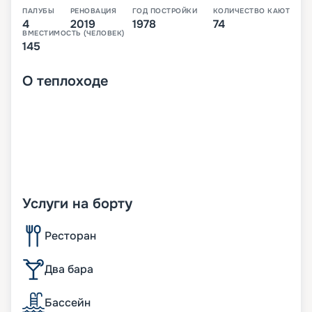
ПАЛУБЫ
РЕНОВАЦИЯ
ГОД ПОСТРОЙКИ
КОЛИЧЕСТВО КАЮТ
4
2019
1978
74
ВМЕСТИМОСТЬ (ЧЕЛОВЕК)
145
О
теплоходе
Услуги на борту
Ресторан
Два бара
Бассейн