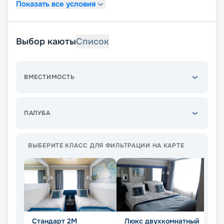
Показать все условия
Выбор каюты
Список
ВМЕСТИМОСТЬ
ПАЛУБА
ВЫБЕРИТЕ КЛАСС ДЛЯ ФИЛЬТРАЦИИ НА КАРТЕ
Стандарт 2M
Люкс двухкомнатный
Л