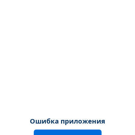
Ошибка приложения