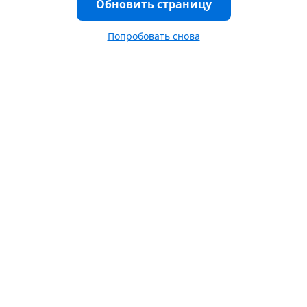
Обновить страницу
Попробовать снова