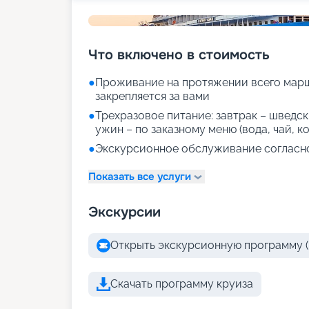
Что включено в стоимость
●
Проживание на протяжении всего марш
закрепляется за вами
●
Трехразовое питание: завтрак – шведски
ужин – по заказному меню (вода, чай, к
●
Экскурсионное обслуживание согласн
Показать все услуги
Экскурсии
Открыть экскурсионную программу (
Скачать программу круиза