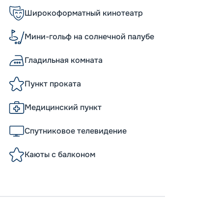
Широкоформатный кинотеатр
Мини-гольф на солнечной палубе
Гладильная комната
Пункт проката
Медицинский пункт
Спутниковое телевидение
Каюты с балконом