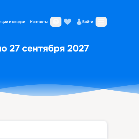
кции и скидки
Контакты
Войти
по 27 сентября 2027