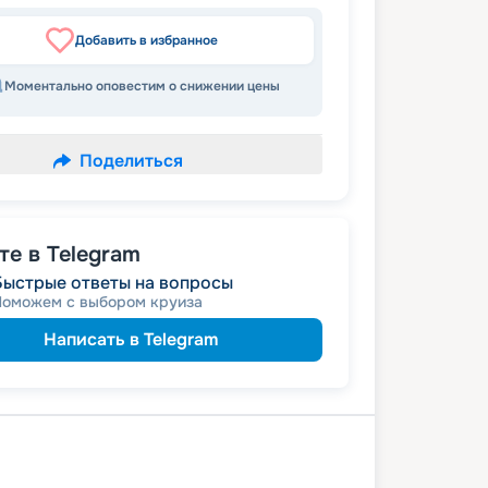
Добавить в избранное
Моментально оповестим о снижении цены
Поделиться
е в Telegram
Быстрые ответы на вопросы
Поможем с выбором круиза
Написать в Telegram