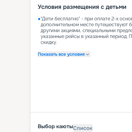
Условия размещения с детьми
●
"Дети бесплатно" - при оплате 2-х осно
дополнительном месте путешествуют бе
другими акциями, специальными предл
указанные рейсы в указанный период. 
скидку.
Показать все условия
Выбор каюты
Список