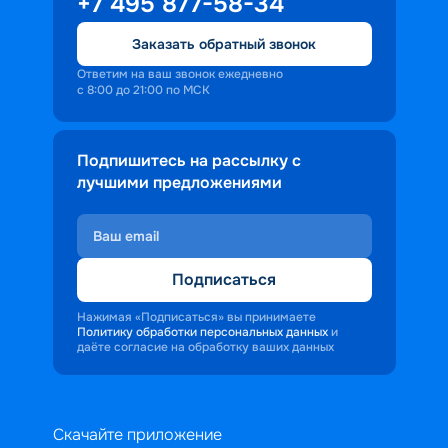
+7 495 877-58-34
Заказать обратный звонок
Ответим на ваш звонок ежедневно
с 8:00 до 21:00 по МСК
Подпишитесь на рассылку с
лучшими предложениями
Подписаться
Нажимая «Подписаться» вы принимаете
Политику обработки персональных данных
и
даёте согласие на обработку ваших данных
Скачайте приложение