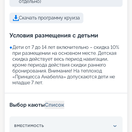
отдельно)
Скачать программу круиза
Условия размещения с детьми
●
Дети от 7 до 14 лет включительно – скидка 10%
при размещении на основном месте. Детская
скидка действует весь период навигации,
кроме периода действия скидки раннего
бронирования. Внимание! На теплоход
«Принцесса Анабелла» допускаются дети не
младше 7 лет.
Выбор каюты
Список
ВМЕСТИМОСТЬ