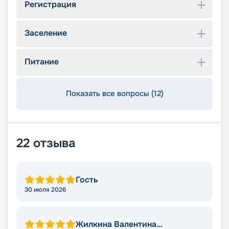
Регистрация
Заселение
Питание
Показать все вопросы (12)
22
отзыва
Гость
30 июля 2026
Жилкина Валентина