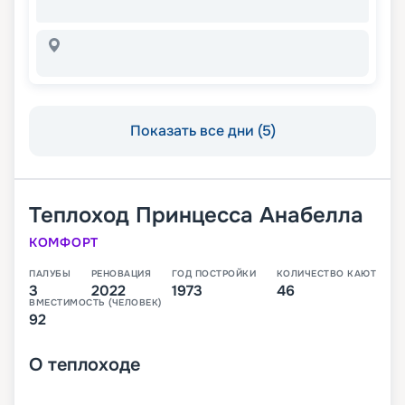
Показать все дни (5)
Теплоход
Принцесса Анабелла
КОМФОРТ
ПАЛУБЫ
РЕНОВАЦИЯ
ГОД ПОСТРОЙКИ
КОЛИЧЕСТВО КАЮТ
3
2022
1973
46
ВМЕСТИМОСТЬ (ЧЕЛОВЕК)
92
О
теплоходе