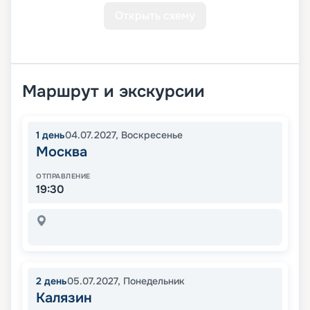
Открыть схему
Маршрут и экскурсии
1
день
04.07.2027
,
Воскресенье
Москва
ОТПРАВЛЕНИЕ
19:30
2
день
05.07.2027
,
Понедельник
Калязин