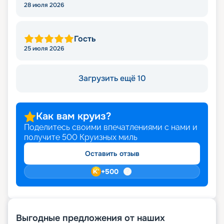
Николаевна
28 июля 2026
Гость
25 июля 2026
Загрузить ещё 10
Как вам круиз?
Поделитесь своими впечатлениями с нами и
получите
500
Круизных миль
Оставить отзыв
+
500
Выгодные предложения от наших