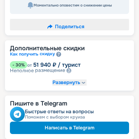
Моментально оповестим о снижении цены
Поделиться
Дополнительные скидки
скидку
Как получить
51 940
₽
/ турист
-
30
%
от
размещение
Неполное
Развернуть
Пишите в Telegram
Быстрые ответы на вопросы
Поможем с выбором круиза
Написать в Telegram