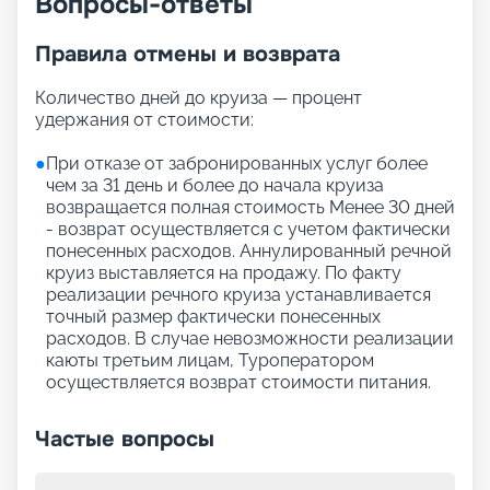
Вопросы-ответы
Правила отмены и возврата
Количество дней до круиза — процент
удержания от стоимости:
●
При отказе от забронированных услуг более
чем за 31 день и более до начала круиза
возвращается полная стоимость Менее 30 дней
- возврат осуществляется с учетом фактически
понесенных расходов. Аннулированный речной
круиз выставляется на продажу. По факту
реализации речного круиза устанавливается
точный размер фактически понесенных
расходов. В случае невозможности реализации
каюты третьим лицам, Туроператором
осуществляется возврат стоимости питания.
Частые вопросы