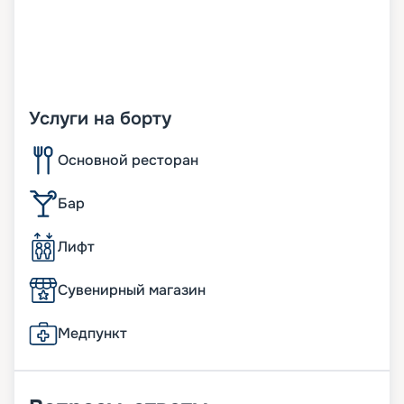
Услуги на борту
Основной ресторан
Бар
Лифт
Сувенирный магазин
Медпункт