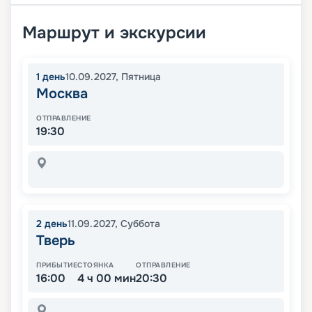
Маршрут и экскурсии
1
день
10.09.2027
,
Пятница
Москва
ОТПРАВЛЕНИЕ
19:30
2
день
11.09.2027
,
Суббота
Тверь
ПРИБЫТИЕ
СТОЯНКА
ОТПРАВЛЕНИЕ
16:00
4 ч 00 мин
20:30