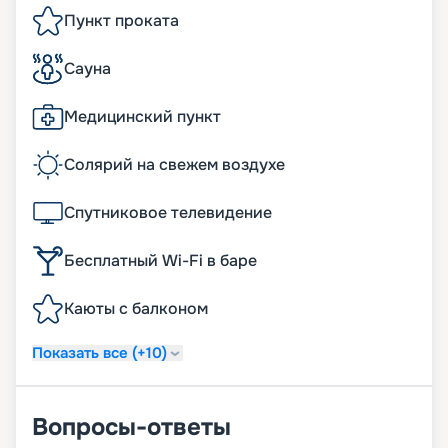
Пункт проката
Сауна
Медицинский пункт
Солярий на свежем воздухе
Спутниковое телевидение
Бесплатный Wi-Fi в баре
Каюты с балконом
Показать все (+10)
Вопросы-ответы