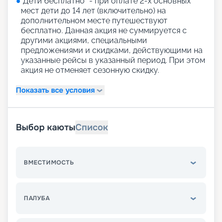
●
"Дети бесплатно" - при оплате 2-х основных
мест дети до 14 лет (включительно) на
дополнительном месте путешествуют
бесплатно. Данная акция не суммируется с
другими акциями, специальными
предложениями и скидками, действующими на
указанные рейсы в указанный период. При этом
акция не отменяет сезонную скидку.
Показать все условия
Выбор каюты
Список
ВМЕСТИМОСТЬ
ПАЛУБА