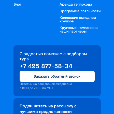
Блог
Аренда теплохода
Программа лояльности
Коллекция выгодных
круизов
Круизные компании и
наши партнеры
С радостью поможем с подбором
тура
+7 495 877-58-34
Заказать обратный звонок
Ответим на ваш звонок ежедневно
с 8:00 до 21:00 по МСК
Подпишитесь на рассылку с
лучшими предложениями