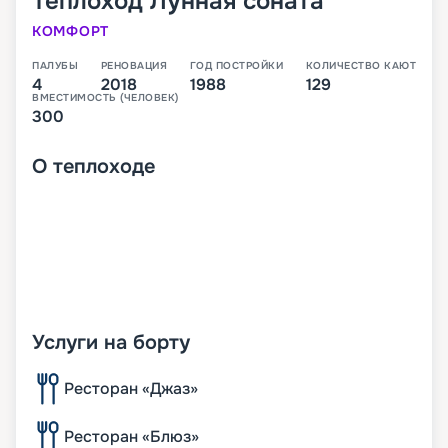
Теплоход
Лунная соната
КОМФОРТ
ПАЛУБЫ
РЕНОВАЦИЯ
ГОД ПОСТРОЙКИ
КОЛИЧЕСТВО КАЮТ
4
2018
1988
129
ВМЕСТИМОСТЬ (ЧЕЛОВЕК)
300
О
теплоходе
Услуги на борту
Ресторан «Джаз»
Ресторан «Блюз»