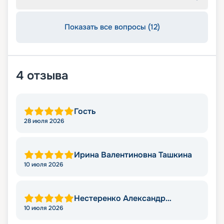
Показать все вопросы (12)
4
отзыва
Гость
28 июля 2026
Ирина Валентиновна Ташкина
10 июля 2026
Нестеренко Александр
Викторович
10 июля 2026