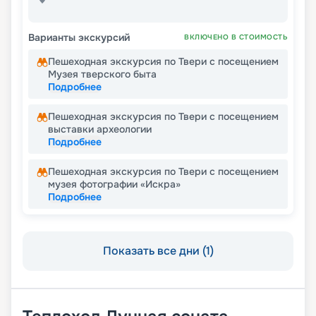
Варианты экскурсий
ВКЛЮЧЕНО В СТОИМОСТЬ
Пешеходная экскурсия по Твери с посещением
Музея тверского быта
Подробнее
Пешеходная экскурсия по Твери с посещением
выставки археологии
Подробнее
Пешеходная экскурсия по Твери с посещением
музея фотографии «Искра»
Подробнее
Показать все дни (1)