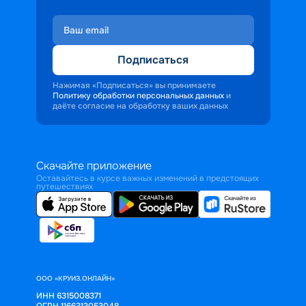
Подписаться
Нажимая «Подписаться» вы принимаете
Политику обработки персональных данных
и
даёте согласие на обработку ваших данных
Скачайте приложение
Оставайтесь в курсе важных изменений в предстоящих
путешествиях
ООО «КРУИЗ.ОНЛАЙН»
ИНН 6315008371
ОГРН 1166313053048