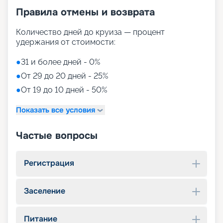
Правила отмены и возврата
Количество дней до круиза — процент
удержания от стоимости:
●
31 и более дней - 0%
●
От 29 до 20 дней - 25%
●
От 19 до 10 дней - 50%
Показать все условия
Частые вопросы
Регистрация
Заселение
Питание