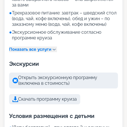
за вами
●
Трехразовое питание: завтрак – шведский стол
(вода, чай, кофе включены), обед и ужин – по
заказному меню (вода, чай, кофе включены)
●
Экскурсионное обслуживание согласно
программе круиза
Показать все услуги
Экскурсии
Открыть экскурсионную программу
(включена в стоимость)
Скачать программу круиза
Условия размещения с детьми