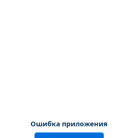
Ошибка приложения