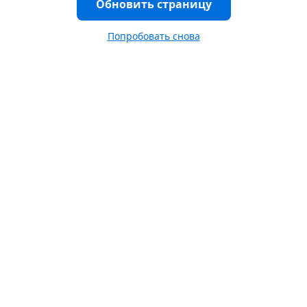
Обновить страницу
Попробовать снова