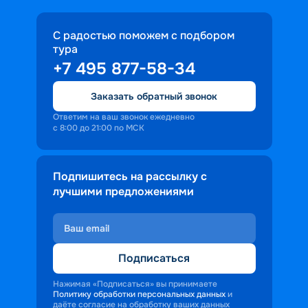
С радостью поможем с подбором
тура
+7 495 877-58-34
Заказать обратный звонок
Ответим на ваш звонок ежедневно
с 8:00 до 21:00 по МСК
Подпишитесь на рассылку с
лучшими предложениями
Подписаться
Нажимая «Подписаться» вы принимаете
Политику обработки персональных данных
и
даёте согласие на обработку ваших данных