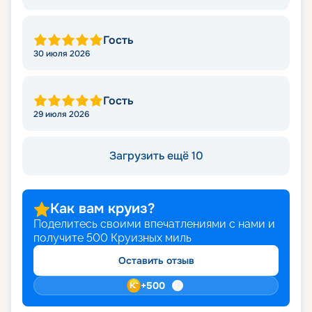
Гость
30 июля 2026
Гость
29 июля 2026
Загрузить ещё 10
Как вам круиз?
Поделитесь своими впечатлениями с нами и
получите
500
Круизных миль
Оставить отзыв
+
500