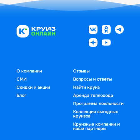
О компании
Отзывы
СМИ
Вопросы и ответы
Скидки и акции
Найти круиз
Блог
Аренда теплохода
Программа лояльности
Коллекция выгодных
круизов
Круизные компании и
наши партнеры