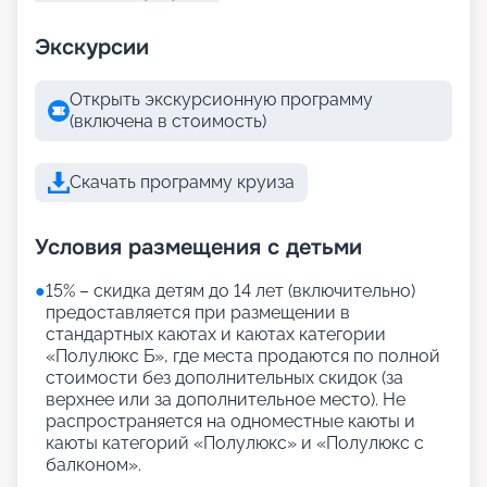
Экскурсии
Открыть экскурсионную программу
(включена в стоимость)
Скачать программу круиза
Условия размещения с детьми
●
15% – скидка детям до 14 лет (включительно)
предоставляется при размещении в
стандартных каютах и каютах категории
«Полулюкс Б», где места продаются по полной
стоимости без дополнительных скидок (за
верхнее или за дополнительное место). Не
распространяется на одноместные каюты и
каюты категорий «Полулюкс» и «Полулюкс с
балконом».