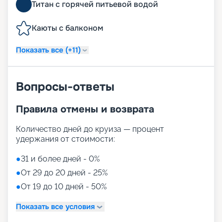
Титан с горячей питьевой водой
Каюты с балконом
Показать все (+11)
Вопросы-ответы
Правила отмены и возврата
Количество дней до круиза — процент
удержания от стоимости:
●
31 и более дней - 0%
●
От 29 до 20 дней - 25%
●
От 19 до 10 дней - 50%
Показать все условия