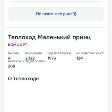
Показать все дни (9)
Теплоход
Маленький принц
КОМФОРТ
ПАЛУБЫ
РЕНОВАЦИЯ
ГОД ПОСТРОЙКИ
КОЛИЧЕСТВО КАЮТ
4
2022
1976
124
ВМЕСТИМОСТЬ (ЧЕЛОВЕК)
268
О
теплоходе