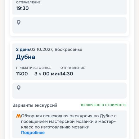
ОТПРАВЛЕНИЕ
19:30
2
день
03.10.2027
,
Воскресенье
Дубна
ПРИБЫТИЕ
СТОЯНКА
ОТПРАВЛЕНИЕ
11:00
3 ч 00 мин
14:30
Варианты экскурсий
ВКЛЮЧЕНО В СТОИМОСТЬ
Обзорная пешеходная экскурсия по Дубне с
посещением мастерской мозаики и мастер-
класс по изготовлению мозаики
Подробнее