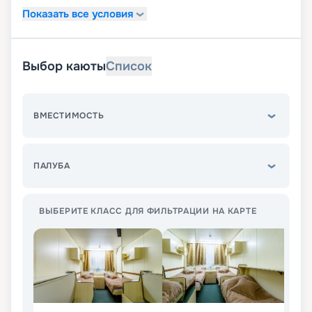
Показать все условия
Выбор каюты
Список
ВМЕСТИМОСТЬ
ПАЛУБА
ВЫБЕРИТЕ КЛАСС ДЛЯ ФИЛЬТРАЦИИ НА КАРТЕ