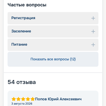
Частые вопросы
Регистрация
Заселение
Питание
Показать все вопросы (12)
54
отзыва
Попов Юрий Алексеевич
3 августа 2026