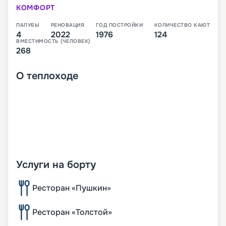
КОМФОРТ
ПАЛУБЫ
РЕНОВАЦИЯ
ГОД ПОСТРОЙКИ
КОЛИЧЕСТВО КАЮТ
4
2022
1976
124
ВМЕСТИМОСТЬ (ЧЕЛОВЕК)
268
О
теплоходе
Услуги на борту
Ресторан «Пушкин»
Ресторан «Толстой»