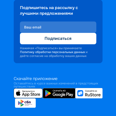
Подпишитесь на рассылку с
лучшими предложениями
Подписаться
Нажимая «Подписаться» вы принимаете
Политику обработки персональных данных
и
даёте согласие на обработку ваших данных
Скачайте приложение
Оставайтесь в курсе важных изменений в предстоящих
путешествиях