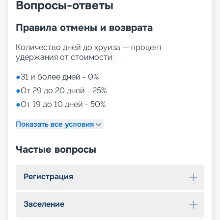
Вопросы-ответы
Правила отмены и возврата
Количество дней до круиза — процент
удержания от стоимости:
●
31 и более дней - 0%
●
От 29 до 20 дней - 25%
●
От 19 до 10 дней - 50%
Показать все условия
Частые вопросы
Регистрация
Заселение