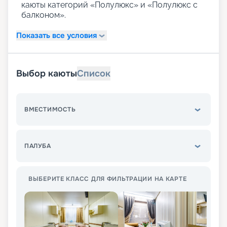
каюты категорий «Полулюкс» и «Полулюкс с
балконом».
Показать все условия
Выбор каюты
Список
ВМЕСТИМОСТЬ
ПАЛУБА
ВЫБЕРИТЕ КЛАСС ДЛЯ ФИЛЬТРАЦИИ НА КАРТЕ