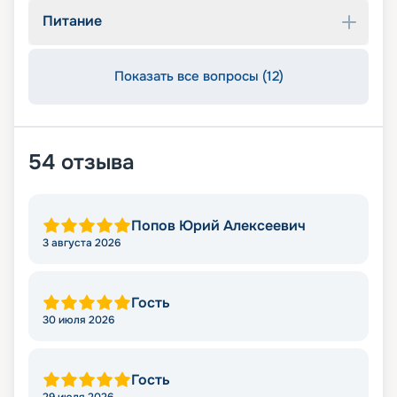
Питание
Показать все вопросы (12)
54
отзыва
Попов Юрий Алексеевич
3 августа 2026
Гость
30 июля 2026
Гость