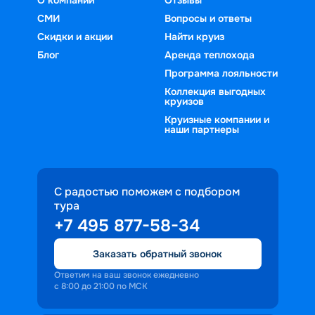
СМИ
Вопросы и ответы
Скидки и акции
Найти круиз
Блог
Аренда теплохода
Программа лояльности
Коллекция выгодных
круизов
Круизные компании и
наши партнеры
С радостью поможем с подбором
тура
+7 495 877-58-34
Заказать обратный звонок
Ответим на ваш звонок ежедневно
с 8:00 до 21:00 по МСК