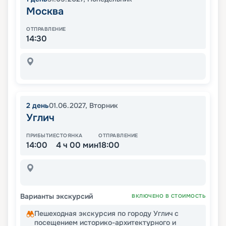
Москва
ОТПРАВЛЕНИЕ
14:30
2
день
01.06.2027
,
Вторник
Углич
ПРИБЫТИЕ
СТОЯНКА
ОТПРАВЛЕНИЕ
14:00
4 ч 00 мин
18:00
Варианты экскурсий
ВКЛЮЧЕНО В СТОИМОСТЬ
Пешеходная экскурсия по городу Углич с
посещением историко-архитектурного и