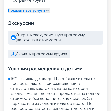
программе круиза
Показать все услуги
Экскурсии
Открыть экскурсионную программу
(включена в стоимость)
Скачать программу круиза
Условия размещения с детьми
●
15% – скидка детям до 14 лет (включительно)
предоставляется при размещении в
стандартных каютах и каютах категории
«Полулюкс Б», где места продаются по полной
стоимости без дополнительных скидок (за
верхнее или за дополнительное место). Не
распространяется на одноместные каюты и