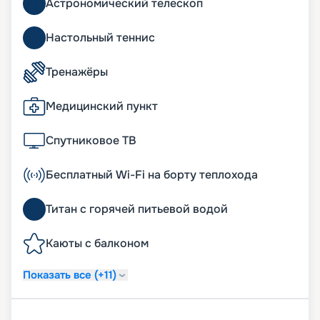
Астрономический телескоп
Настольный теннис
Тренажёры
Медицинский пункт
Спутниковое ТВ
Бесплатный Wi-Fi на борту теплохода
Титан с горячей питьевой водой
Каюты с балконом
Показать все (+11)