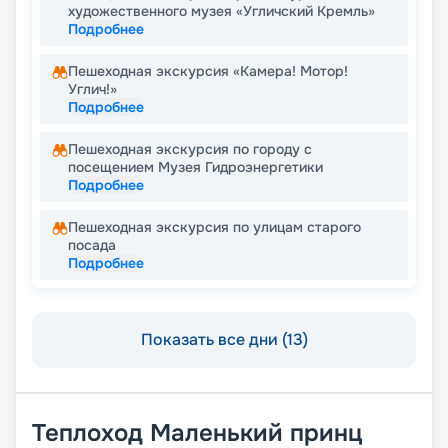
художественного музея «Угличский Кремль»
Подробнее
Пешеходная экскурсия «Камера! Мотор!
Углич!»
Подробнее
Пешеходная экскурсия по городу с
посещением Музея Гидроэнергетики
Подробнее
Пешеходная экскурсия по улицам старого
посада
Подробнее
Показать все дни (13)
Теплоход
Маленький принц