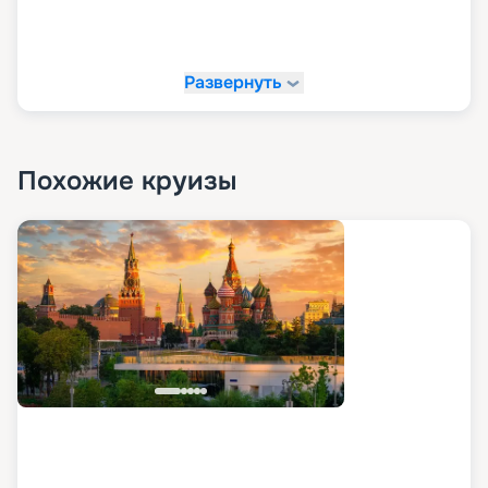
Развернуть
Похожие круизы