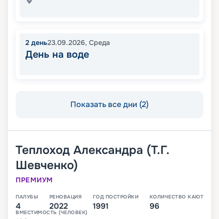
2
день
23.09.2026
,
Среда
День на воде
Показать все дни (2)
Теплоход
Александра (Т.Г.
Шевченко)
ПРЕМИУМ
ПАЛУБЫ
РЕНОВАЦИЯ
ГОД ПОСТРОЙКИ
КОЛИЧЕСТВО КАЮТ
4
2022
1991
96
ВМЕСТИМОСТЬ (ЧЕЛОВЕК)