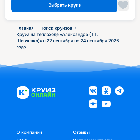
Выбрать круиз
Главная
•
Поиск круизов
•
Круиз на теплоходе «Александра (Т.Г.
Шевченко)» с 22 сентября по 24 сентября 2026
года
О компании
Отзывы