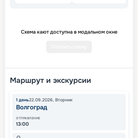
Схема кают доступна в модальном окне
Открыть схему
Маршрут и экскурсии
1
день
22.09.2026
,
Вторник
Волгоград
ОТПРАВЛЕНИЕ
13:00