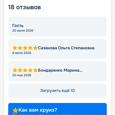
18
отзывов
Гость
20 июля 2026
Сазанова Ольга Степановна
6 июля 2026
Бондаренко Марина
Михайловна
20 мая 2026
Загрузить ещё 10
Как вам круиз?