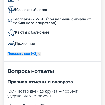
Массажный салон
Бесплатный Wi-Fi (при наличии сигнала от
мобильного оператора)
Каюты с балконом
Прачечная
Показать все (+3)
Вопросы-ответы
Правила отмены и возврата
Количество дней до круиза — процент
удержания от стоимости: