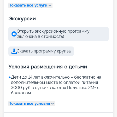
Показать все услуги
Экскурсии
Открыть экскурсионную программу
(включена в стоимость)
Скачать программу круиза
Условия размещения с детьми
●
Дети до 14 лет включительно – бесплатно на
дополнительном месте (с оплатой питания
3000 руб в сутки) в каютах Полулюкс 2М+ с
балконом.
Показать все условия