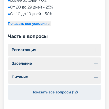
●
Более 30 дней - 0%
●
От 20 до 29 дней - 25%
●
От 10 до 19 дней - 50%
Показать все условия
Частые вопросы
Регистрация
Заселение
Питание
Показать все вопросы (12)