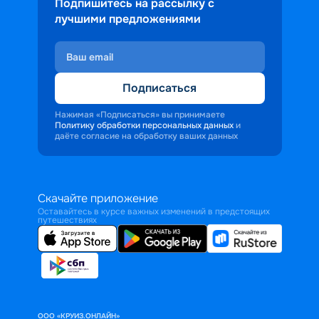
Подпишитесь на рассылку с
лучшими предложениями
Подписаться
Нажимая «Подписаться» вы принимаете
Политику обработки персональных данных
и
даёте согласие на обработку ваших данных
Скачайте приложение
Оставайтесь в курсе важных изменений в предстоящих
путешествиях
ООО «КРУИЗ.ОНЛАЙН»