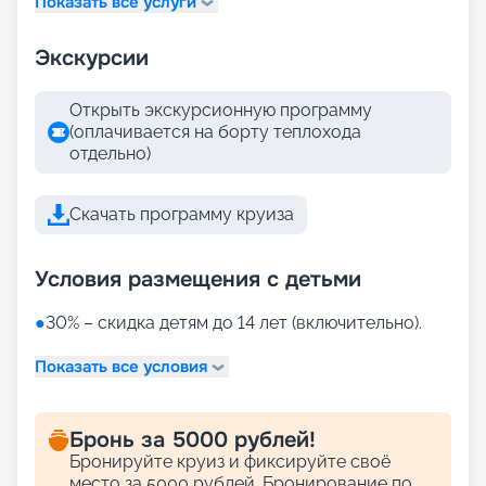
Показать все услуги
Экскурсии
Открыть экскурсионную программу
(оплачивается на борту теплохода
отдельно)
Скачать программу круиза
Условия размещения с детьми
●
30% – скидка детям до 14 лет (включительно).
Показать все условия
Бронь за 5000 рублей!
Бронируйте круиз и фиксируйте своё
место за 5000 рублей. Бронирование по