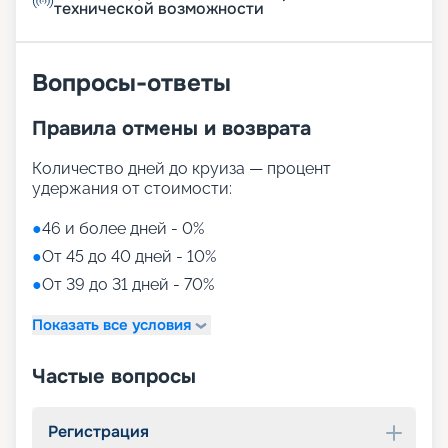
технической возможности
Вопросы-ответы
Правила отмены и возврата
Количество дней до круиза — процент
удержания от стоимости:
●
46 и более дней - 0%
●
От 45 до 40 дней - 10%
●
От 39 до 31 дней - 70%
Показать все условия
Частые вопросы
Регистрация