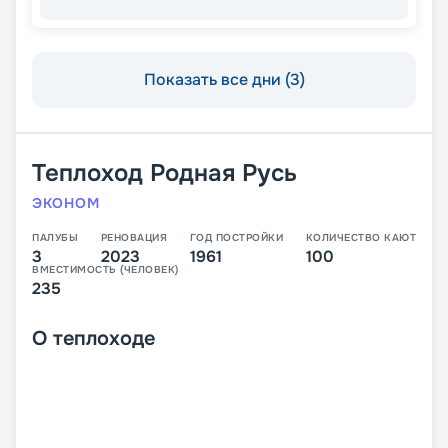
Показать все дни (3)
Теплоход
Родная Русь
ЭКОНОМ
ПАЛУБЫ
РЕНОВАЦИЯ
ГОД ПОСТРОЙКИ
КОЛИЧЕСТВО КАЮТ
3
2023
1961
100
ВМЕСТИМОСТЬ (ЧЕЛОВЕК)
235
О
теплоходе