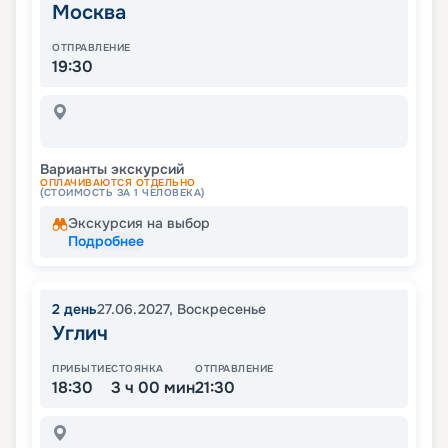
Москва
ОТПРАВЛЕНИЕ
19:30
Варианты экскурсий
ОПЛАЧИВАЮТСЯ ОТДЕЛЬНО
(СТОИМОСТЬ ЗА 1 ЧЕЛОВЕКА)
Экскурсия на выбор
Подробнее
2
день
27.06.2027
,
Воскресенье
Углич
ПРИБЫТИЕ
СТОЯНКА
ОТПРАВЛЕНИЕ
18:30
3 ч 00 мин
21:30