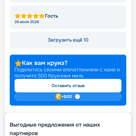
Гость
26 июля 2026
Загрузить ещё 10
Как вам круиз?
Поделитесь своими впечатлениями с нами и
получите
500
Круизных миль
Оставить отзыв
+
500
Выгодные предложения от наших
партнеров