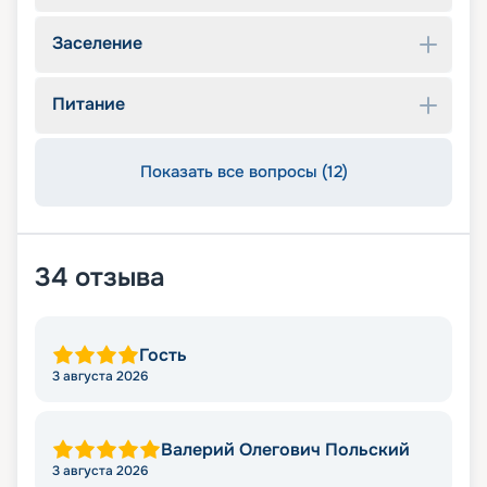
Заселение
Питание
Показать все вопросы (12)
34
отзыва
Гость
3 августа 2026
Валерий Олегович Польский
3 августа 2026