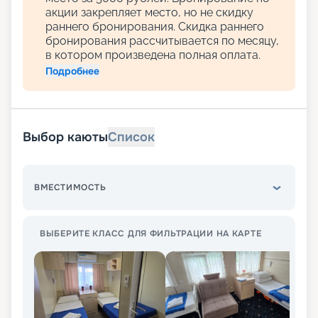
акции закрепляет место, но не скидку
раннего бронирования. Скидка раннего
бронирования рассчитывается по месяцу,
в котором произведена полная оплата.
Подробнее
Выбор каюты
Список
ВМЕСТИМОСТЬ
ВЫБЕРИТЕ КЛАСС ДЛЯ ФИЛЬТРАЦИИ НА КАРТЕ