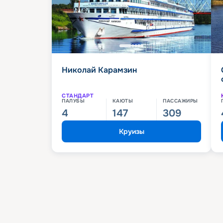
Николай Карамзин
СТАНДАРТ
ПАЛУБЫ
КАЮТЫ
ПАССАЖИРЫ
4
147
309
Круизы