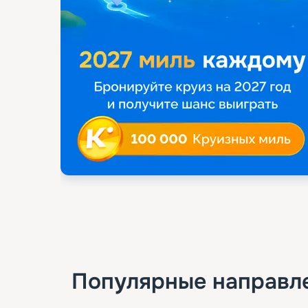
Популярные направл