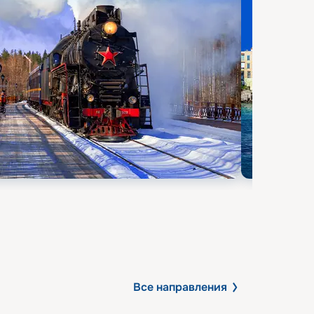
Все направления