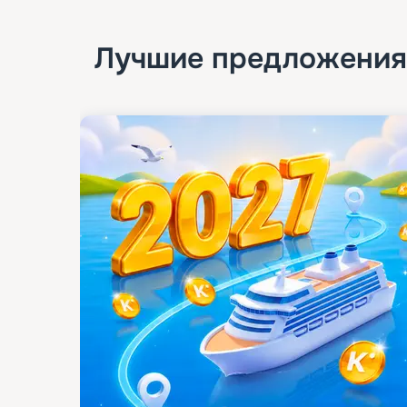
Лучшие предложения