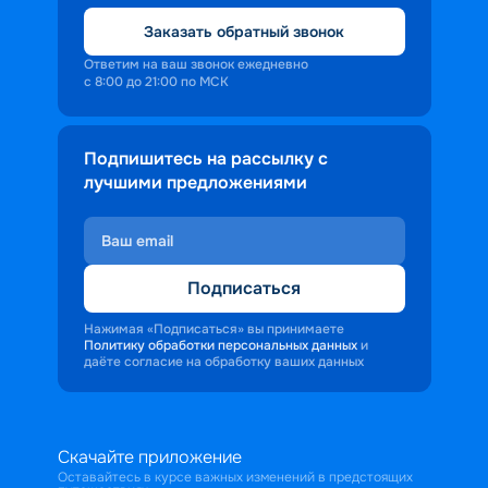
Заказать обратный звонок
Ответим на ваш звонок ежедневно
с 8:00 до 21:00 по МСК
Подпишитесь на рассылку с
лучшими предложениями
Подписаться
Нажимая «Подписаться» вы принимаете
Политику обработки персональных данных
и
даёте согласие на обработку ваших данных
Скачайте приложение
Оставайтесь в курсе важных изменений в предстоящих