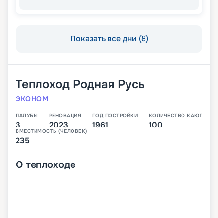
Показать все дни (8)
Теплоход
Родная Русь
ЭКОНОМ
ПАЛУБЫ
РЕНОВАЦИЯ
ГОД ПОСТРОЙКИ
КОЛИЧЕСТВО КАЮТ
3
2023
1961
100
ВМЕСТИМОСТЬ (ЧЕЛОВЕК)
235
О
теплоходе