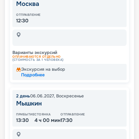
Москва
ОТПРАВЛЕНИЕ
12:30
Варианты экскурсий
ОПЛАЧИВАЮТСЯ ОТДЕЛЬНО
(СТОИМОСТЬ ЗА 1 ЧЕЛОВЕКА)
Экскурсия на выбор
Подробнее
2
день
06.06.2027
,
Воскресенье
Мышкин
ПРИБЫТИЕ
СТОЯНКА
ОТПРАВЛЕНИЕ
13:30
4 ч 00 мин
17:30