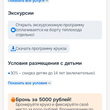
Показать все услуги
Экскурсии
Открыть экскурсионную программу
(оплачивается на борту теплохода
отдельно)
Скачать программу круиза
Условия размещения с детьми
●
30% – скидка детям до 14 лет (включительно).
Показать все условия
Бронь за 5000 рублей!
Бронируйте круиз и фиксируйте своё
место за 5000 рублей. Бронирование по