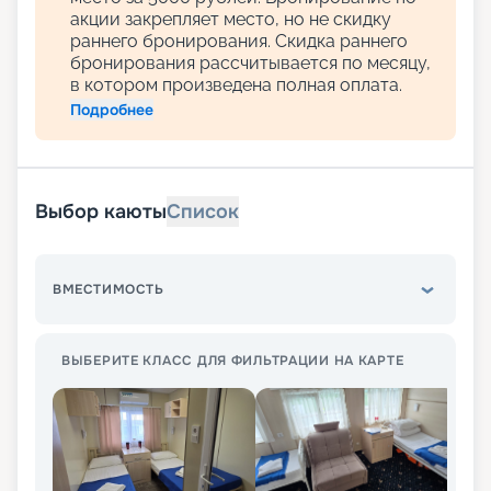
акции закрепляет место, но не скидку
раннего бронирования. Скидка раннего
бронирования рассчитывается по месяцу,
в котором произведена полная оплата.
Подробнее
Выбор каюты
Список
ВМЕСТИМОСТЬ
ВЫБЕРИТЕ КЛАСС ДЛЯ ФИЛЬТРАЦИИ НА КАРТЕ