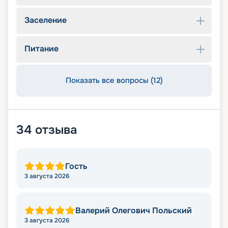
Заселение
Питание
Показать все вопросы (12)
34
отзыва
Гость
3 августа 2026
Валерий Олегович Польский
3 августа 2026