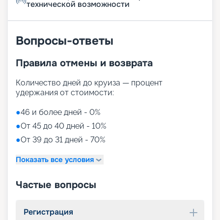
технической возможности
Вопросы-ответы
Правила отмены и возврата
Количество дней до круиза — процент
удержания от стоимости:
●
46 и более дней - 0%
●
От 45 до 40 дней - 10%
●
От 39 до 31 дней - 70%
Показать все условия
Частые вопросы
Регистрация