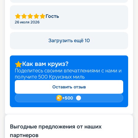
Гость
26 июля 2026
Загрузить ещё 10
Как вам круиз?
Поделитесь своими впечатлениями с нами и
получите
500
Круизных миль
Оставить отзыв
+
500
Выгодные предложения от наших
партнеров