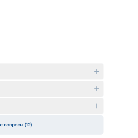
е вопросы (12)