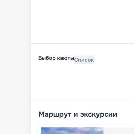
Выбор каюты
Список
Маршрут и экскурсии