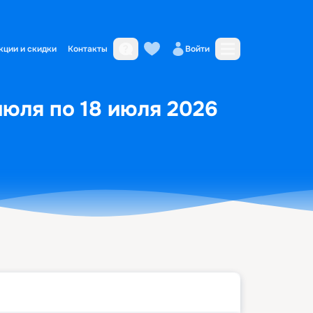
кции и скидки
Контакты
Войти
июля по 18 июля 2026