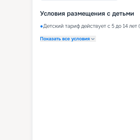
Условия размещения с детьми
●
Детский тариф действует с 5 до 14 лет (
Показать все условия