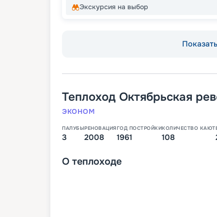
Экскурсия на выбор
Показать 
Теплоход
Октябрьская ре
ЭКОНОМ
ПАЛУБЫ
РЕНОВАЦИЯ
ГОД ПОСТРОЙКИ
КОЛИЧЕСТВО КАЮТ
3
2008
1961
108
О
теплоходе