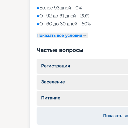
●
Более 93 дней - 0%
●
От 92 до 61 дней - 20%
●
От 60 до 30 дней - 50%
Показать все условия
Частые вопросы
Регистрация
Заселение
Питание
Показать вс