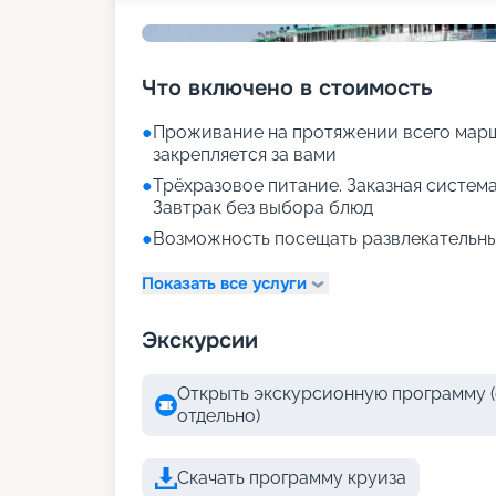
Что включено в стоимость
●
Проживание на протяжении всего марш
закрепляется за вами
●
Трёхразовое питание. Заказная система
Завтрак без выбора блюд
●
Возможность посещать развлекательны
Показать все услуги
Экскурсии
Открыть экскурсионную программу (
отдельно)
Скачать программу круиза