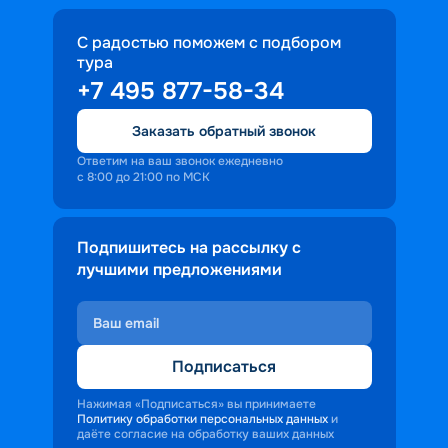
С радостью поможем с подбором
тура
+7 495 877-58-34
Заказать обратный звонок
Ответим на ваш звонок ежедневно
с 8:00 до 21:00 по МСК
Подпишитесь на рассылку с
лучшими предложениями
Подписаться
Нажимая «Подписаться» вы принимаете
Политику обработки персональных данных
и
даёте согласие на обработку ваших данных