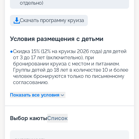
отдельно)
Скачать программу круиза
Условия размещения с детьми
●
Скидка 15% (12% на круизы 2026 года) для детей
от 3 до 17 лет (включительно), при
бронировании круиза с местом и питанием.
Группы детей до 18 лет в количестве 10 и более
человек бронируются только по письменному
согласованию.
Показать все условия
Выбор каюты
Список