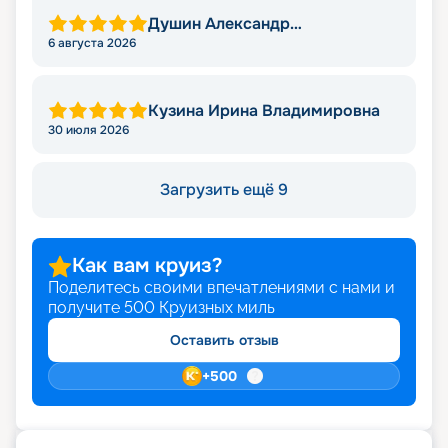
Душин Александр
Александрович
6 августа 2026
Кузина Ирина Владимировна
30 июля 2026
Загрузить ещё 9
Как вам круиз?
Поделитесь своими впечатлениями с нами и
получите
500
Круизных миль
Оставить отзыв
+
500