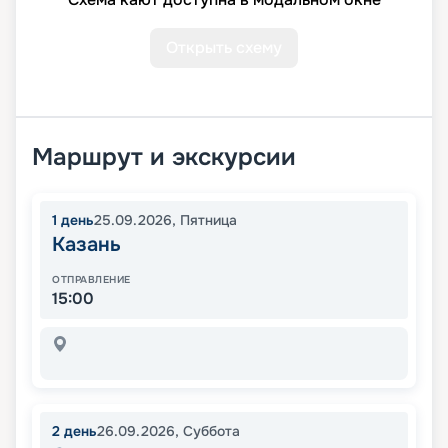
Открыть схему
Маршрут и экскурсии
1
день
25.09.2026
,
Пятница
Казань
ОТПРАВЛЕНИЕ
15:00
2
день
26.09.2026
,
Суббота