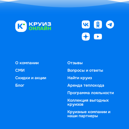
О компании
Отзывы
СМИ
Вопросы и ответы
Скидки и акции
Найти круиз
Блог
Аренда теплохода
Программа лояльности
Коллекция выгодных
круизов
Круизные компании и
наши партнеры