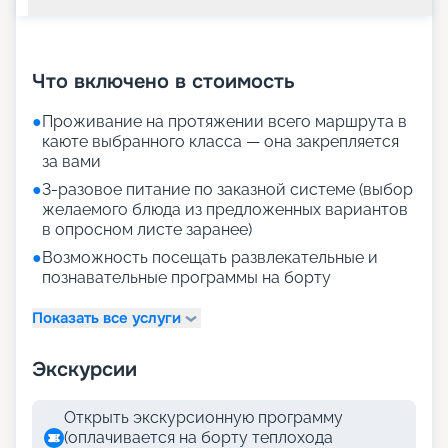
+
28
фотографий
Что включено в стоимость
●
Проживание на протяжении всего маршрута в
каюте выбранного класса — она закрепляется
за вами
●
3-разовое питание по заказной системе (выбор
желаемого блюда из предложенных вариантов
в опросном листе заранее)
●
Возможность посещать развлекательные и
познавательные программы на борту
Показать все услуги
Экскурсии
Открыть экскурсионную программу
(оплачивается на борту теплохода