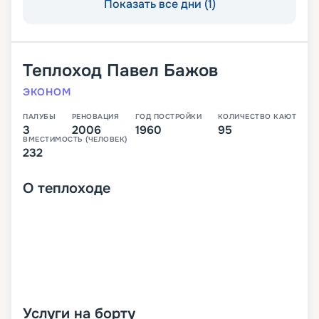
Показать все дни (1)
Теплоход
Павел Бажов
ЭКОНОМ
ПАЛУБЫ
РЕНОВАЦИЯ
ГОД ПОСТРОЙКИ
КОЛИЧЕСТВО КАЮТ
3
2006
1960
95
ВМЕСТИМОСТЬ (ЧЕЛОВЕК)
232
О
теплоходе
Услуги на борту