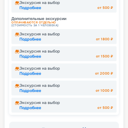
Экскурсия на выбор
Подробнее
от
500
₽
Дополнительные экскурсии
ОПЛАЧИВАЮТСЯ ОТДЕЛЬНО
(СТОИМОСТЬ ЗА 1 ЧЕЛОВЕКА)
Экскурсия на выбор
Подробнее
от
1800
₽
Экскурсия на выбор
Подробнее
от
1500
₽
Экскурсия на выбор
Подробнее
от
2000
₽
Экскурсия на выбор
Подробнее
от
1000
₽
Экскурсия на выбор
Подробнее
от
500
₽