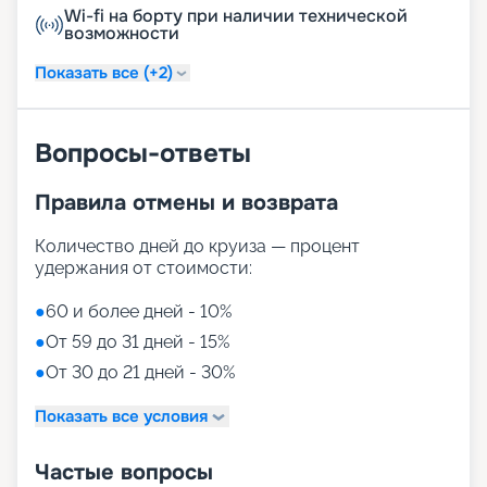
Wi-fi на борту при наличии технической
возможности
Показать все (+2)
Вопросы-ответы
Правила отмены и возврата
Количество дней до круиза — процент
удержания от стоимости:
●
60 и более дней - 10%
●
От 59 до 31 дней - 15%
●
От 30 до 21 дней - 30%
Показать все условия
Частые вопросы