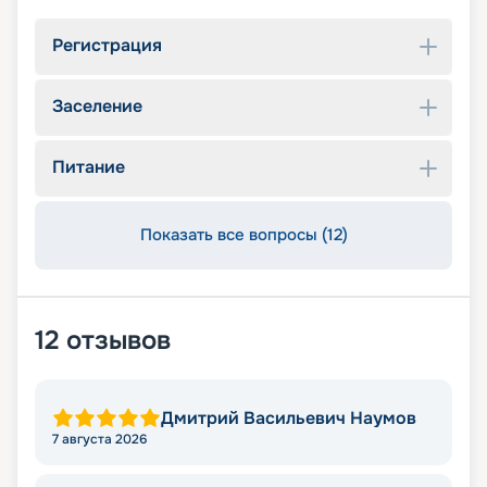
Регистрация
Заселение
Питание
Показать все вопросы (12)
12
отзывов
Дмитрий Васильевич Наумов
7 августа 2026