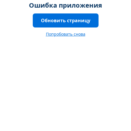
Ошибка приложения
Обновить страницу
Попробовать снова