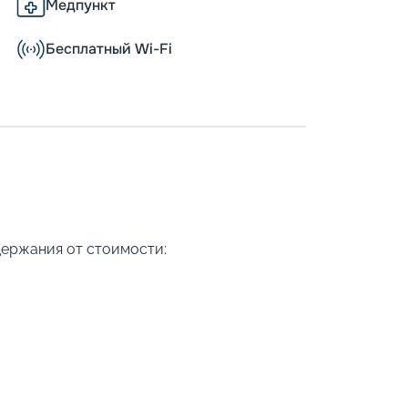
Медпункт
Бесплатный Wi-Fi
держания от стоимости: