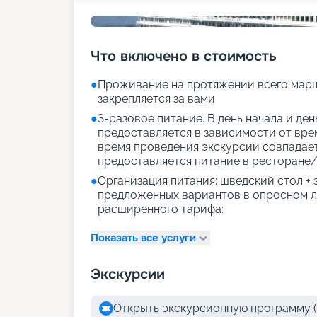
Что включено в стоимость
●
Проживание на протяжении всего марш
закрепляется за вами
●
3-разовое питание. В день начала и де
предоставляется в зависимости от врем
время проведения экскурсии совпадае
предоставляется питание в ресторане/
●
Организация питания: шведский стол +
предложенных вариантов в опросном л
расширенного тарифа:
Показать все услуги
Экскурсии
Открыть экскурсионную программу (