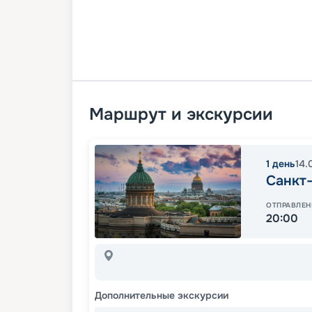
Маршрут и экскурсии
1
день
14.
Санкт
ОТПРАВЛЕН
20:00
Дополнительные экскурсии