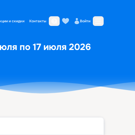
кции и скидки
Контакты
Войти
юля по 17 июля 2026