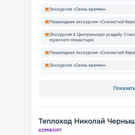
Экскурсия «Связь времен»
Пешеходная экскурсия «Скалистый бере
Экскурсия в Центральную усадьбу Спас
мужского монастыря
Пешеходная экскурсия «Скалистый бере
Экскурсия «Связь времен»
Показать 
Теплоход
Николай Черны
КОМФОРТ