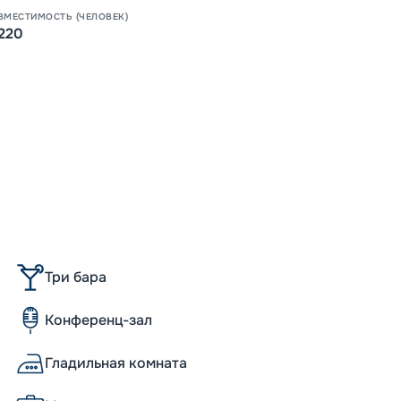
ВМЕСТИМОСТЬ (ЧЕЛОВЕК)
220
Три бара
Конференц-зал
Гладильная комната