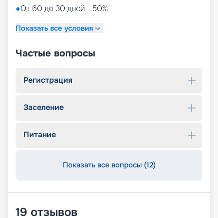
●
От 60 до 30 дней - 50%
Показать все условия
Частые вопросы
Регистрация
Заселение
Питание
Показать все вопросы (12)
19
отзывов