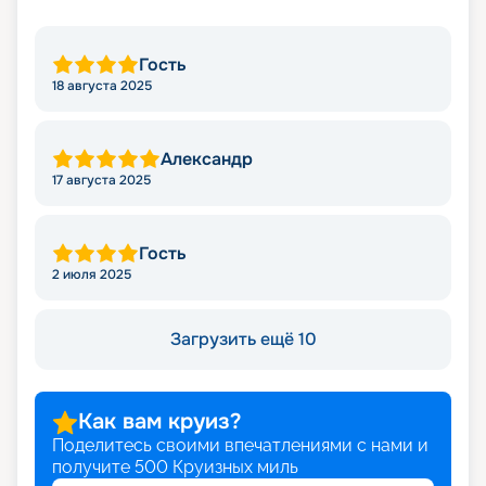
Гость
18 августа 2025
Александр
17 августа 2025
Гость
2 июля 2025
Загрузить ещё 10
Как вам круиз?
Поделитесь своими впечатлениями с нами и
получите
500
Круизных миль