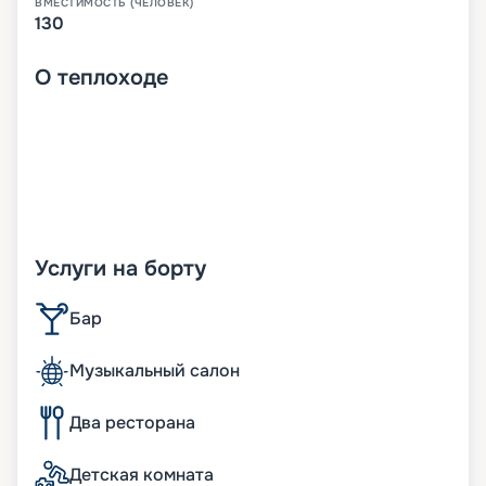
ВМЕСТИМОСТЬ (ЧЕЛОВЕК)
130
О
теплоходе
Услуги на борту
Бар
Музыкальный салон
Два ресторана
Детская комната