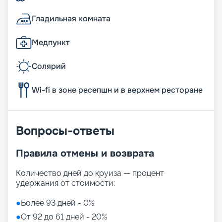
Гладильная комната
Медпункт
Солярий
Wi-fi в зоне ресепшн и в верхнем ресторане
Вопросы-ответы
Правила отмены и возврата
Количество дней до круиза — процент
удержания от стоимости:
●
Более 93 дней - 0%
●
От 92 до 61 дней - 20%