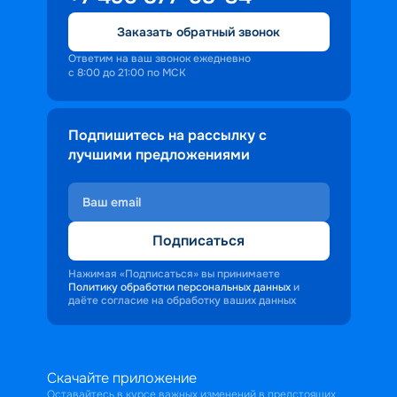
Заказать обратный звонок
Ответим на ваш звонок ежедневно
с 8:00 до 21:00 по МСК
Подпишитесь на рассылку с
лучшими предложениями
Подписаться
Нажимая «Подписаться» вы принимаете
Политику обработки персональных данных
и
даёте согласие на обработку ваших данных
Скачайте приложение
Оставайтесь в курсе важных изменений в предстоящих