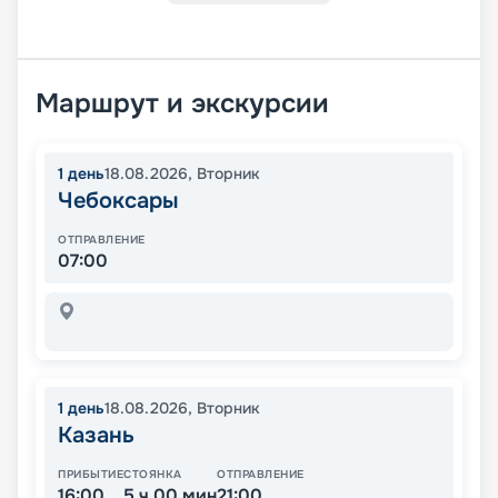
Маршрут и экскурсии
1
день
18.08.2026
,
Вторник
Чебоксары
ОТПРАВЛЕНИЕ
07:00
1
день
18.08.2026
,
Вторник
Казань
ПРИБЫТИЕ
СТОЯНКА
ОТПРАВЛЕНИЕ
16:00
5 ч 00 мин
21:00