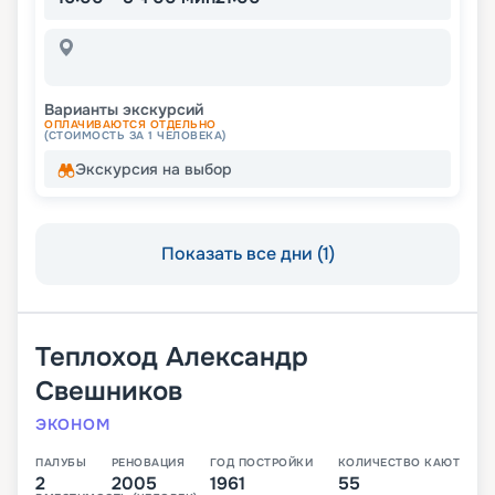
Варианты экскурсий
ОПЛАЧИВАЮТСЯ ОТДЕЛЬНО
(СТОИМОСТЬ ЗА 1 ЧЕЛОВЕКА)
Экскурсия на выбор
Показать все дни (1)
Теплоход
Александр
Свешников
ЭКОНОМ
ПАЛУБЫ
РЕНОВАЦИЯ
ГОД ПОСТРОЙКИ
КОЛИЧЕСТВО КАЮТ
2
2005
1961
55