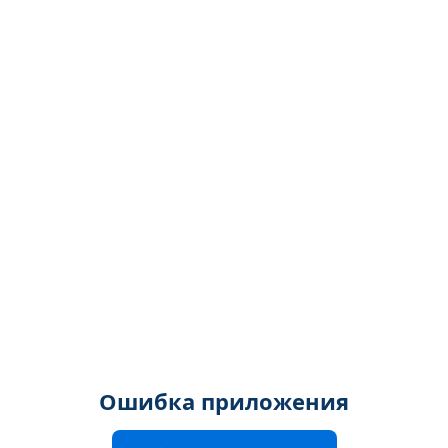
Ошибка приложения