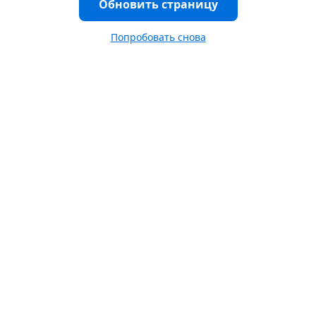
Обновить страницу
Попробовать снова