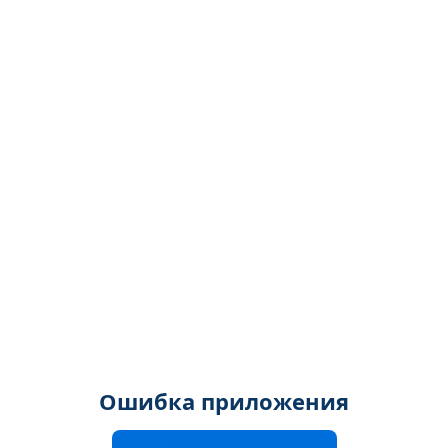
Ошибка приложения