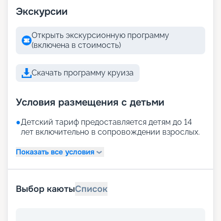
Экскурсии
Открыть экскурсионную программу
(включена в стоимость)
Скачать программу круиза
Условия размещения с детьми
●
Детский тариф предоставляется детям до 14
лет включительно в сопровождении взрослых.
Показать все условия
Выбор каюты
Список