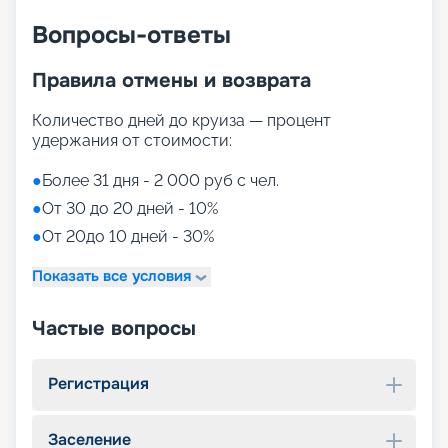
Вопросы-ответы
Правила отмены и возврата
Количество дней до круиза — процент
удержания от стоимости:
●
Более 31 дня - 2 000 руб с чел.
●
От 30 до 20 дней - 10%
●
От 20до 10 дней - 30%
Показать все условия
Частые вопросы
Регистрация
Заселение