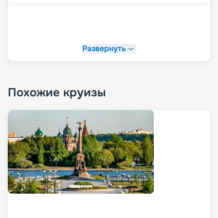
Развернуть
Похожие круизы