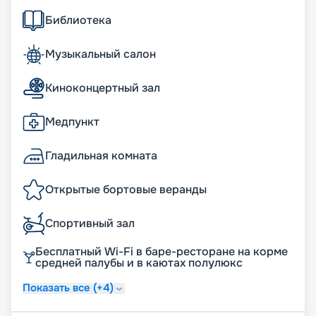
Библиотека
Музыкальный салон
Киноконцертный зал
Медпункт
Гладильная комната
Открытые бортовые веранды
Спортивный зал
Бесплатный Wi-Fi в баре-ресторане на корме
средней палубы и в каютах полулюкс
Показать все (+4)