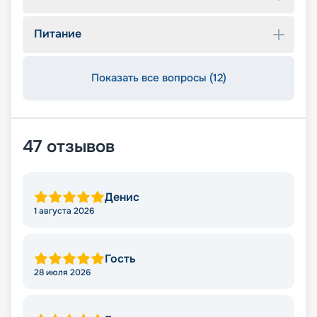
Питание
Показать все вопросы (12)
47
отзывов
Денис
1 августа 2026
Гость
28 июля 2026