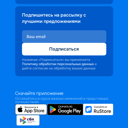
Подпишитесь на рассылку с
лучшими предложениями
Подписаться
Нажимая «Подписаться» вы принимаете
Политику обработки персональных данных
и
даёте согласие на обработку ваших данных
Скачайте приложение
Оставайтесь в курсе важных изменений в предстоящих
путешествиях