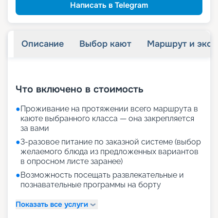
Написать в Telegram
Описание
Выбор кают
Маршрут и экск
+
28
фотографий
Что включено в стоимость
●
Проживание на протяжении всего маршрута в
каюте выбранного класса — она закрепляется
за вами
●
3-разовое питание по заказной системе (выбор
желаемого блюда из предложенных вариантов
в опросном листе заранее)
●
Возможность посещать развлекательные и
познавательные программы на борту
Показать все услуги